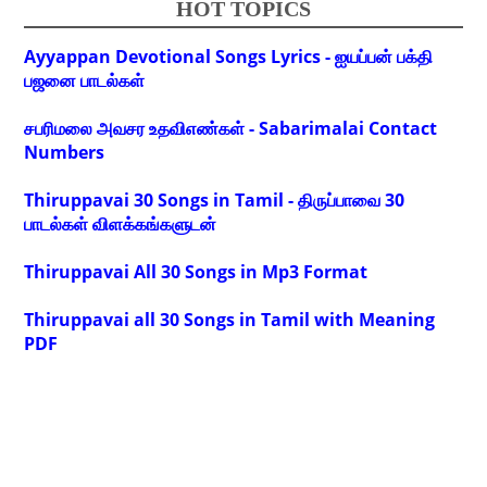
HOT TOPICS
Ayyappan Devotional Songs Lyrics - ஐயப்பன் பக்தி
பஜனை பாடல்கள்
சபரிமலை அவசர உதவிஎண்கள் - Sabarimalai Contact
Numbers
Thiruppavai 30 Songs in Tamil - திருப்பாவை 30
பாடல்கள் விளக்கங்களுடன்
Thiruppavai All 30 Songs in Mp3 Format
Thiruppavai all 30 Songs in Tamil with Meaning
PDF