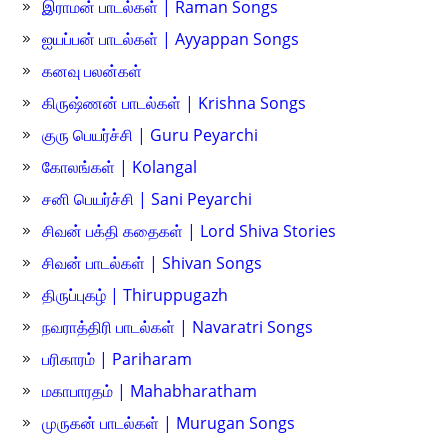
இராமன் பாடல்கள் | Raman Songs
ஐயப்பன் பாடல்கள் | Ayyappan Songs
கனவு பலன்கள்
கிருஷ்ணன் பாடல்கள் | Krishna Songs
குரு பெயர்ச்சி | Guru Peyarchi
கோலங்கள் | Kolangal
சனி பெயர்ச்சி | Sani Peyarchi
சிவன் பக்தி கதைகள் | Lord Shiva Stories
சிவன் பாடல்கள் | Shivan Songs
திருப்புகழ் | Thiruppugazh
நவராத்திரி பாடல்கள் | Navaratri Songs
பரிகாரம் | Pariharam
மகாபாரதம் | Mahabharatham
முருகன் பாடல்கள் | Murugan Songs