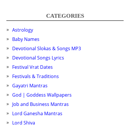
CATEGORIES
Astrology
Baby Names
Devotional Slokas & Songs MP3
Devotional Songs Lyrics
Festival Vrat Dates
Festivals & Traditions
Gayatri Mantras
God | Goddess Wallpapers
Job and Business Mantras
Lord Ganesha Mantras
Lord Shiva