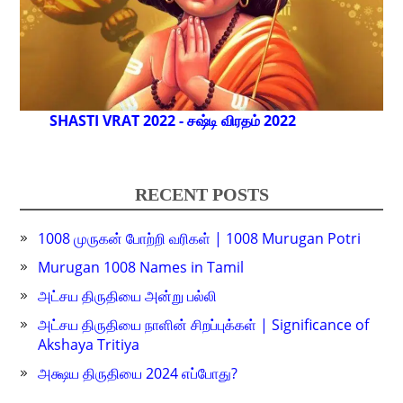
SHASTI VRAT 2022 - சஷ்டி விரதம் 2022
RECENT POSTS
1008 முருகன் போற்றி வரிகள் | 1008 Murugan Potri
Murugan 1008 Names in Tamil
அட்சய திருதியை அன்று பல்லி
அட்சய திருதியை நாளின் சிறப்புக்கள் | Significance of
Akshaya Tritiya
அக்ஷய திருதியை 2024 எப்போது?