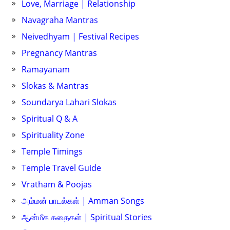
Love, Marriage | Relationship
Navagraha Mantras
Neivedhyam | Festival Recipes
Pregnancy Mantras
Ramayanam
Slokas & Mantras
Soundarya Lahari Slokas
Spiritual Q & A
Spirituality Zone
Temple Timings
Temple Travel Guide
Vratham & Poojas
அம்மன் பாடல்கள் | Amman Songs
ஆன்மீக கதைகள் | Spiritual Stories