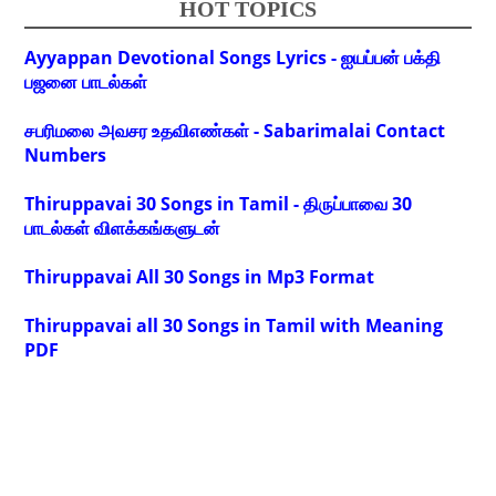
HOT TOPICS
Ayyappan Devotional Songs Lyrics - ஐயப்பன் பக்தி
பஜனை பாடல்கள்
சபரிமலை அவசர உதவிஎண்கள் - Sabarimalai Contact
Numbers
Thiruppavai 30 Songs in Tamil - திருப்பாவை 30
பாடல்கள் விளக்கங்களுடன்
Thiruppavai All 30 Songs in Mp3 Format
Thiruppavai all 30 Songs in Tamil with Meaning
PDF