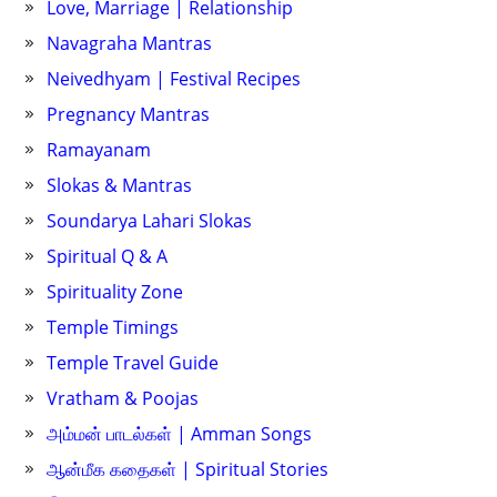
Love, Marriage | Relationship
Navagraha Mantras
Neivedhyam | Festival Recipes
Pregnancy Mantras
Ramayanam
Slokas & Mantras
Soundarya Lahari Slokas
Spiritual Q & A
Spirituality Zone
Temple Timings
Temple Travel Guide
Vratham & Poojas
அம்மன் பாடல்கள் | Amman Songs
ஆன்மீக கதைகள் | Spiritual Stories