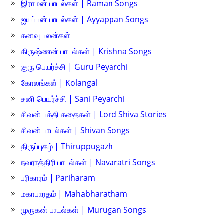
இராமன் பாடல்கள் | Raman Songs
ஐயப்பன் பாடல்கள் | Ayyappan Songs
கனவு பலன்கள்
கிருஷ்ணன் பாடல்கள் | Krishna Songs
குரு பெயர்ச்சி | Guru Peyarchi
கோலங்கள் | Kolangal
சனி பெயர்ச்சி | Sani Peyarchi
சிவன் பக்தி கதைகள் | Lord Shiva Stories
சிவன் பாடல்கள் | Shivan Songs
திருப்புகழ் | Thiruppugazh
நவராத்திரி பாடல்கள் | Navaratri Songs
பரிகாரம் | Pariharam
மகாபாரதம் | Mahabharatham
முருகன் பாடல்கள் | Murugan Songs