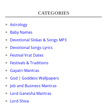
CATEGORIES
Astrology
Baby Names
Devotional Slokas & Songs MP3
Devotional Songs Lyrics
Festival Vrat Dates
Festivals & Traditions
Gayatri Mantras
God | Goddess Wallpapers
Job and Business Mantras
Lord Ganesha Mantras
Lord Shiva