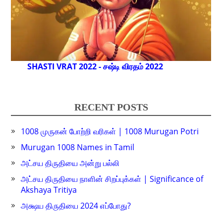
SHASTI VRAT 2022 - சஷ்டி விரதம் 2022
RECENT POSTS
1008 முருகன் போற்றி வரிகள் | 1008 Murugan Potri
Murugan 1008 Names in Tamil
அட்சய திருதியை அன்று பல்லி
அட்சய திருதியை நாளின் சிறப்புக்கள் | Significance of
Akshaya Tritiya
அக்ஷய திருதியை 2024 எப்போது?