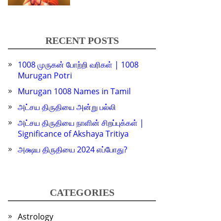
RECENT POSTS
1008 முருகன் போற்றி வரிகள் | 1008
Murugan Potri
Murugan 1008 Names in Tamil
அட்சய திருதியை அன்று பல்லி
அட்சய திருதியை நாளின் சிறப்புக்கள் |
Significance of Akshaya Tritiya
அக்ஷய திருதியை 2024 எப்போது?
CATEGORIES
Astrology