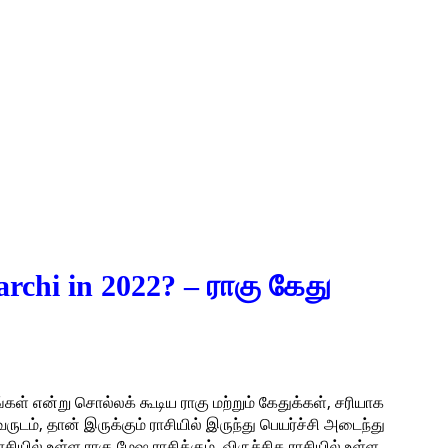
rchi in 2022? – ராகு கேது
்கள் என்று சொல்லக் கூடிய ராகு மற்றும் கேதுக்கள், சரியாக
டம், தான் இருக்கும் ராசியில் இருந்து பெயர்ச்சி அடைந்து
சியில் உள்ள ராகு மேஷ ராசிக்கும், விருச்சிக ராசியில் உள்ள