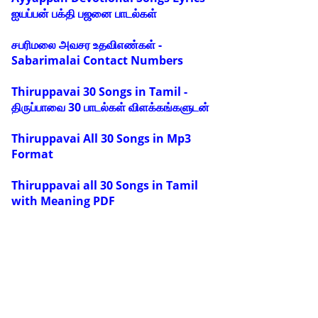
ஐயப்பன் பக்தி பஜனை பாடல்கள்
சபரிமலை அவசர உதவிஎண்கள் -
Sabarimalai Contact Numbers
Thiruppavai 30 Songs in Tamil -
திருப்பாவை 30 பாடல்கள் விளக்கங்களுடன்
Thiruppavai All 30 Songs in Mp3
Format
Thiruppavai all 30 Songs in Tamil
with Meaning PDF