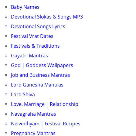
Baby Names
Devotional Slokas & Songs MP3
Devotional Songs Lyrics
Festival Vrat Dates
Festivals & Traditions
Gayatri Mantras
God | Goddess Wallpapers
Job and Business Mantras
Lord Ganesha Mantras
Lord Shiva
Love, Marriage | Relationship
Navagraha Mantras
Neivedhyam | Festival Recipes
Pregnancy Mantras