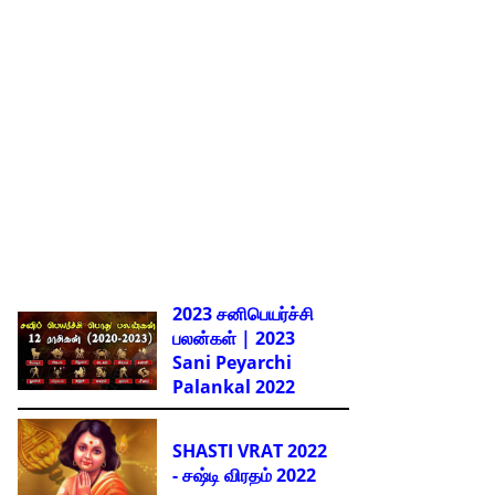
2023 சனிபெயர்ச்சி
பலன்கள் | 2023
Sani Peyarchi
Palankal
2022
SHASTI VRAT 2022
- சஷ்டி விரதம் 2022