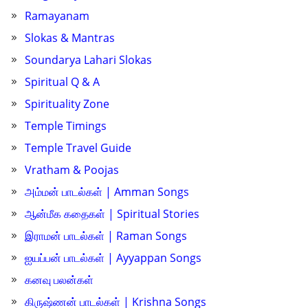
Ramayanam
Slokas & Mantras
Soundarya Lahari Slokas
Spiritual Q & A
Spirituality Zone
Temple Timings
Temple Travel Guide
Vratham & Poojas
அம்மன் பாடல்கள் | Amman Songs
ஆன்மீக கதைகள் | Spiritual Stories
இராமன் பாடல்கள் | Raman Songs
ஐயப்பன் பாடல்கள் | Ayyappan Songs
கனவு பலன்கள்
கிருஷ்ணன் பாடல்கள் | Krishna Songs