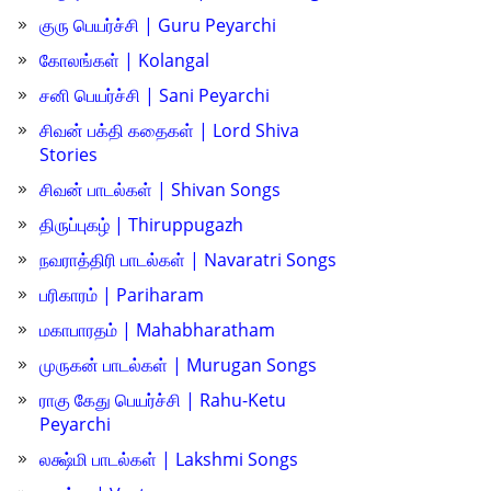
குரு பெயர்ச்சி | Guru Peyarchi
கோலங்கள் | Kolangal
சனி பெயர்ச்சி | Sani Peyarchi
சிவன் பக்தி கதைகள் | Lord Shiva
Stories
சிவன் பாடல்கள் | Shivan Songs
திருப்புகழ் | Thiruppugazh
நவராத்திரி பாடல்கள் | Navaratri Songs
பரிகாரம் | Pariharam
மகாபாரதம் | Mahabharatham
முருகன் பாடல்கள் | Murugan Songs
ராகு கேது பெயர்ச்சி | Rahu-Ketu
Peyarchi
லக்ஷ்மி பாடல்கள் | Lakshmi Songs