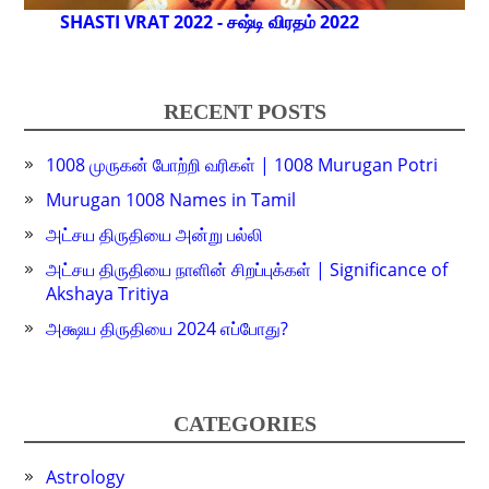
SHASTI VRAT 2022 - சஷ்டி விரதம் 2022
RECENT POSTS
1008 முருகன் போற்றி வரிகள் | 1008 Murugan Potri
Murugan 1008 Names in Tamil
அட்சய திருதியை அன்று பல்லி
அட்சய திருதியை நாளின் சிறப்புக்கள் | Significance of
Akshaya Tritiya
அக்ஷய திருதியை 2024 எப்போது?
CATEGORIES
Astrology