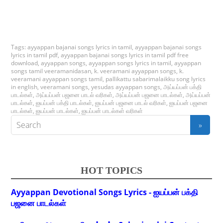
Tags:
ayyappan bajanai songs lyrics in tamil
,
ayyappan bajanai songs
lyrics in tamil pdf
,
ayyappan bajanai songs lyrics in tamil pdf free
download
,
ayyappan songs
,
ayyappan songs lyrics in tamil
,
ayyappan
songs tamil veeramanidasan
,
k. veeramani ayyappan songs
,
k.
veeramani ayyappan songs tamil
,
pallikattu sabarimalaikku song lyrics
in english
,
veeramani songs
,
yesudas ayyappan songs
,
அய்யப்பன் பக்தி
பாடல்கள்
,
அய்யப்பன் பஜனை பாடல் வரிகள்
,
அய்யப்பன் பஜனை பாடல்கள்
,
அய்யப்பன்
பாடல்கள்
,
ஐயப்பன் பக்தி பாடல்கள்
,
ஐயப்பன் பஜனை பாடல் வரிகள்
,
ஐயப்பன் பஜனை
பாடல்கள்
,
ஐயப்பன் பாடல்கள்
,
ஐயப்பன் பாடல்கள் வரிகள்
HOT TOPICS
Ayyappan Devotional Songs Lyrics - ஐயப்பன் பக்தி
பஜனை பாடல்கள்