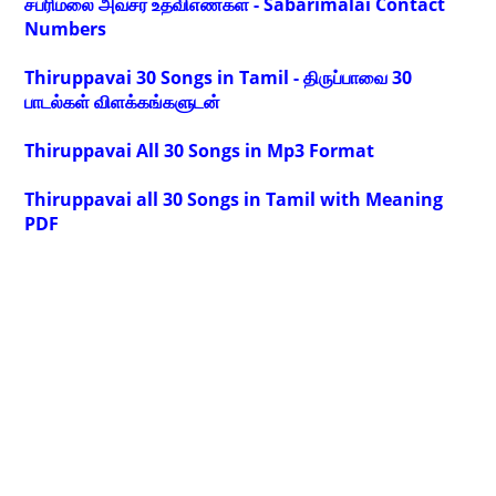
சபரிமலை அவசர உதவிஎண்கள் - Sabarimalai Contact
Numbers
Thiruppavai 30 Songs in Tamil - திருப்பாவை 30
பாடல்கள் விளக்கங்களுடன்
Thiruppavai All 30 Songs in Mp3 Format
Thiruppavai all 30 Songs in Tamil with Meaning
PDF