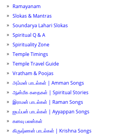
Ramayanam
Slokas & Mantras
Soundarya Lahari Slokas
Spiritual Q & A
Spirituality Zone
Temple Timings
Temple Travel Guide
Vratham & Poojas
அம்மன் பாடல்கள் | Amman Songs
ஆன்மீக கதைகள் | Spiritual Stories
இராமன் பாடல்கள் | Raman Songs
ஐயப்பன் பாடல்கள் | Ayyappan Songs
கனவு பலன்கள்
கிருஷ்ணன் பாடல்கள் | Krishna Songs