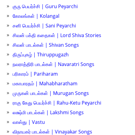
குரு பெயர்ச்சி | Guru Peyarchi
கோலங்கள் | Kolangal
சனி பெயர்ச்சி | Sani Peyarchi
சிவன் பக்தி கதைகள் | Lord Shiva Stories
சிவன் பாடல்கள் | Shivan Songs
திருப்புகழ் | Thiruppugazh
நவராத்திரி பாடல்கள் | Navaratri Songs
பரிகாரம் | Pariharam
மகாபாரதம் | Mahabharatham
முருகன் பாடல்கள் | Murugan Songs
ராகு கேது பெயர்ச்சி | Rahu-Ketu Peyarchi
லக்ஷ்மி பாடல்கள் | Lakshmi Songs
வாஸ்து | Vastu
விநாயகர் பாடல்கள் | Vinayakar Songs