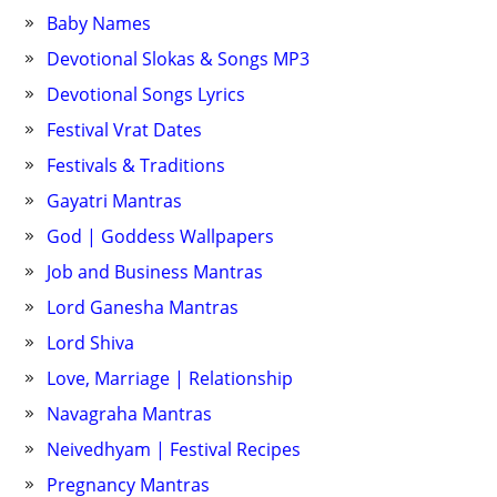
Baby Names
Devotional Slokas & Songs MP3
Devotional Songs Lyrics
Festival Vrat Dates
Festivals & Traditions
Gayatri Mantras
God | Goddess Wallpapers
Job and Business Mantras
Lord Ganesha Mantras
Lord Shiva
Love, Marriage | Relationship
Navagraha Mantras
Neivedhyam | Festival Recipes
Pregnancy Mantras