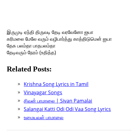
இருமுடி ஏந்தி திருவடி தேடி வரவேனோ ஐயா
கரிமலை மேலே வரும் வழிபார்த்து காத்திடுமென் ஐயா
தேக பலம்தா பாதபலம்தா
தேடிவரும் நேரம் (உதித்த)
Related Posts:
Krishna Song Lyrics in Tamil
Vinayagar Songs
சிவன் பாமாலை | Sivan Pamalai
Salangai Katti Odi Odi Vaa Song Lyrics
உமையவள் பாமாலை