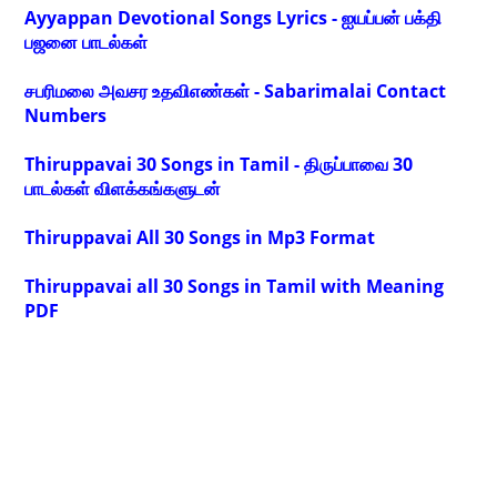
Ayyappan Devotional Songs Lyrics - ஐயப்பன் பக்தி
பஜனை பாடல்கள்
சபரிமலை அவசர உதவிஎண்கள் - Sabarimalai Contact
Numbers
Thiruppavai 30 Songs in Tamil - திருப்பாவை 30
பாடல்கள் விளக்கங்களுடன்
Thiruppavai All 30 Songs in Mp3 Format
Thiruppavai all 30 Songs in Tamil with Meaning
PDF