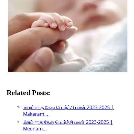
Related Posts:
மகரம் ராகு கேது பெயர்ச்சி பலன் 2023-2025 |
Makaram…
மீனம் ராகு கேது பெயர்ச்சி பலன் 2023-2025 |
Meenam…