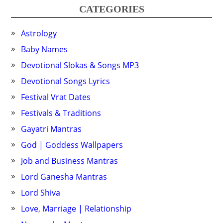
CATEGORIES
Astrology
Baby Names
Devotional Slokas & Songs MP3
Devotional Songs Lyrics
Festival Vrat Dates
Festivals & Traditions
Gayatri Mantras
God | Goddess Wallpapers
Job and Business Mantras
Lord Ganesha Mantras
Lord Shiva
Love, Marriage | Relationship