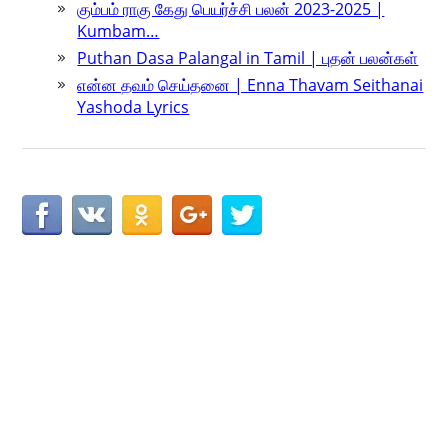
கும்பம் ராகு கேது பெயர்ச்சி பலன் 2023-2025 |
Kumbam…
Puthan Dasa Palangal in Tamil | புதன் பலன்கள்
என்ன தவம் செய்தனை | Enna Thavam Seithanai
Yashoda Lyrics