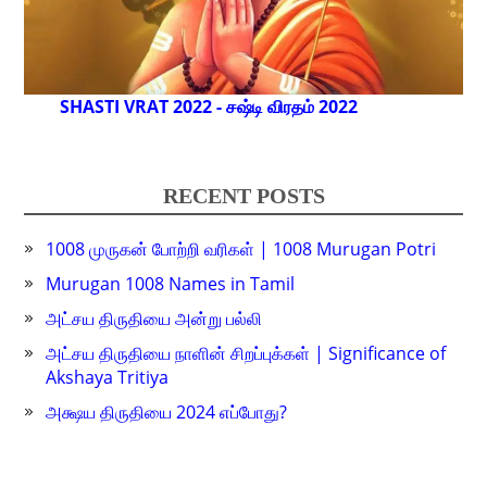
SHASTI VRAT 2022 - சஷ்டி விரதம் 2022
RECENT POSTS
1008 முருகன் போற்றி வரிகள் | 1008 Murugan Potri
Murugan 1008 Names in Tamil
அட்சய திருதியை அன்று பல்லி
அட்சய திருதியை நாளின் சிறப்புக்கள் | Significance of
Akshaya Tritiya
அக்ஷய திருதியை 2024 எப்போது?