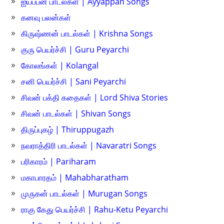
ஐயப்பன் பாடல்கள் | Ayyappan Songs
கனவு பலன்கள்
கிருஷ்ணன் பாடல்கள் | Krishna Songs
குரு பெயர்ச்சி | Guru Peyarchi
கோலங்கள் | Kolangal
சனி பெயர்ச்சி | Sani Peyarchi
சிவன் பக்தி கதைகள் | Lord Shiva Stories
சிவன் பாடல்கள் | Shivan Songs
திருப்புகழ் | Thiruppugazh
நவராத்திரி பாடல்கள் | Navaratri Songs
பரிகாரம் | Pariharam
மகாபாரதம் | Mahabharatham
முருகன் பாடல்கள் | Murugan Songs
ராகு கேது பெயர்ச்சி | Rahu-Ketu Peyarchi