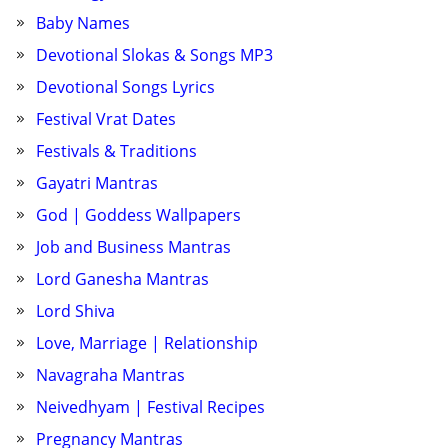
Baby Names
Devotional Slokas & Songs MP3
Devotional Songs Lyrics
Festival Vrat Dates
Festivals & Traditions
Gayatri Mantras
God | Goddess Wallpapers
Job and Business Mantras
Lord Ganesha Mantras
Lord Shiva
Love, Marriage | Relationship
Navagraha Mantras
Neivedhyam | Festival Recipes
Pregnancy Mantras