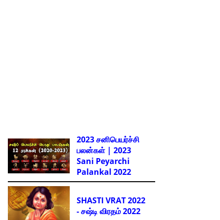
2023 சனிபெயர்ச்சி
பலன்கள் | 2023
Sani Peyarchi
Palankal
2022
SHASTI VRAT 2022
- சஷ்டி விரதம் 2022