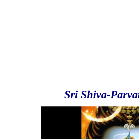
Sri Shiva-Parva