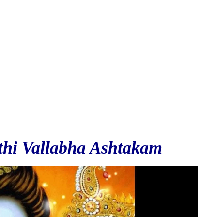
thi Vallabha Ashtakam