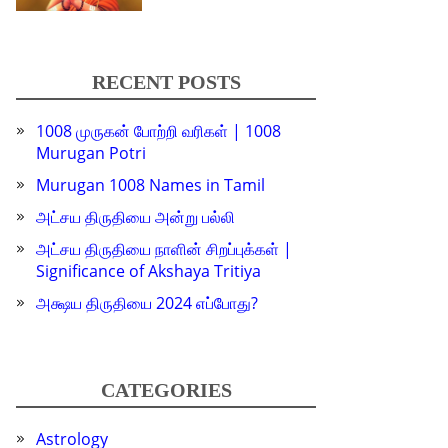
RECENT POSTS
1008 முருகன் போற்றி வரிகள் | 1008
Murugan Potri
Murugan 1008 Names in Tamil
அட்சய திருதியை அன்று பல்லி
அட்சய திருதியை நாளின் சிறப்புக்கள் |
Significance of Akshaya Tritiya
அக்ஷய திருதியை 2024 எப்போது?
CATEGORIES
Astrology