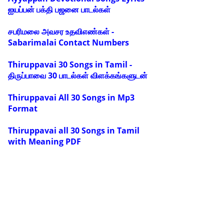
ஐயப்பன் பக்தி பஜனை பாடல்கள்
சபரிமலை அவசர உதவிஎண்கள் -
Sabarimalai Contact Numbers
Thiruppavai 30 Songs in Tamil -
திருப்பாவை 30 பாடல்கள் விளக்கங்களுடன்
Thiruppavai All 30 Songs in Mp3
Format
Thiruppavai all 30 Songs in Tamil
with Meaning PDF