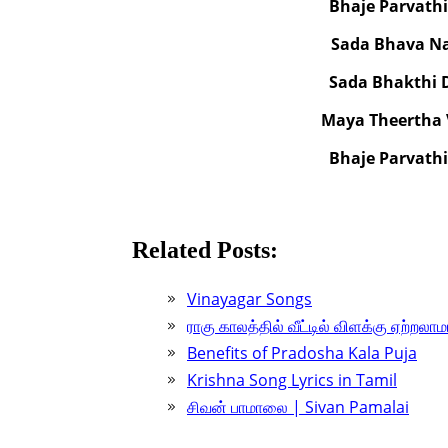
Bhaje Parvath
Sada Bhava N
Sada Bhakthi
Maya Theertha
Bhaje Parvath
Related Posts:
Vinayagar Songs
ராகு காலத்தில் வீட்டில் விளக்கு ஏற்றல
Benefits of Pradosha Kala Puja
Krishna Song Lyrics in Tamil
சிவன் பாமாலை | Sivan Pamalai