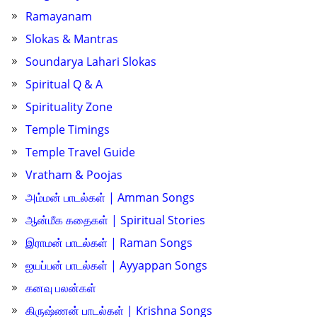
Ramayanam
Slokas & Mantras
Soundarya Lahari Slokas
Spiritual Q & A
Spirituality Zone
Temple Timings
Temple Travel Guide
Vratham & Poojas
அம்மன் பாடல்கள் | Amman Songs
ஆன்மீக கதைகள் | Spiritual Stories
இராமன் பாடல்கள் | Raman Songs
ஐயப்பன் பாடல்கள் | Ayyappan Songs
கனவு பலன்கள்
கிருஷ்ணன் பாடல்கள் | Krishna Songs