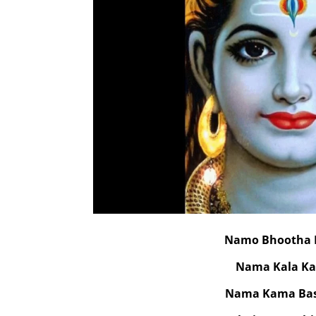
Namo Bhootha
Nama Kala Ka
Nama Kama Ba