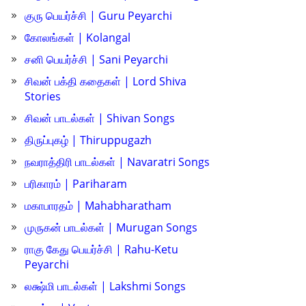
குரு பெயர்ச்சி | Guru Peyarchi
கோலங்கள் | Kolangal
சனி பெயர்ச்சி | Sani Peyarchi
சிவன் பக்தி கதைகள் | Lord Shiva
Stories
சிவன் பாடல்கள் | Shivan Songs
திருப்புகழ் | Thiruppugazh
நவராத்திரி பாடல்கள் | Navaratri Songs
பரிகாரம் | Pariharam
மகாபாரதம் | Mahabharatham
முருகன் பாடல்கள் | Murugan Songs
ராகு கேது பெயர்ச்சி | Rahu-Ketu
Peyarchi
லக்ஷ்மி பாடல்கள் | Lakshmi Songs