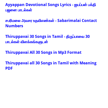
Ayyappan Devotional Songs Lyrics - ஐயப்பன் பக்தி
பஜனை பாடல்கள்
சபரிமலை அவசர உதவிஎண்கள் - Sabarimalai Contact
Numbers
Thiruppavai 30 Songs in Tamil - திருப்பாவை 30
பாடல்கள் விளக்கங்களுடன்
Thiruppavai All 30 Songs in Mp3 Format
Thiruppavai all 30 Songs in Tamil with Meaning
PDF