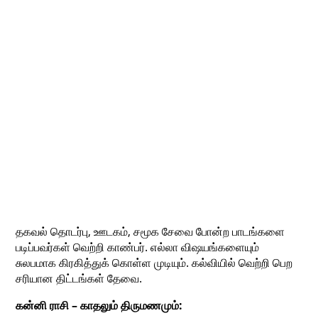
தகவல் தொடர்பு, ஊடகம், சமூக சேவை போன்ற பாடங்களை
படிப்பவர்கள் வெற்றி காண்பர். எல்லா விஷயங்களையும்
சுலபமாக கிரகித்துக் கொள்ள முடியும். கல்வியில் வெற்றி பெற
சரியான திட்டங்கள் தேவை.
கன்னி ராசி – காதலும் திருமணமும்: