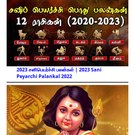
2023 சனிபெயர்ச்சி பலன்கள் | 2023 Sani
Peyarchi Palankal
2022