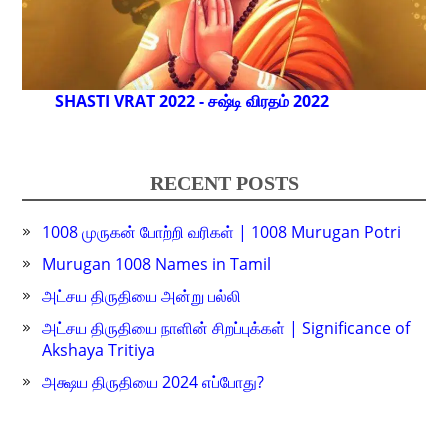
SHASTI VRAT 2022 - சஷ்டி விரதம் 2022
RECENT POSTS
1008 முருகன் போற்றி வரிகள் | 1008 Murugan Potri
Murugan 1008 Names in Tamil
அட்சய திருதியை அன்று பல்லி
அட்சய திருதியை நாளின் சிறப்புக்கள் | Significance of
Akshaya Tritiya
அக்ஷய திருதியை 2024 எப்போது?