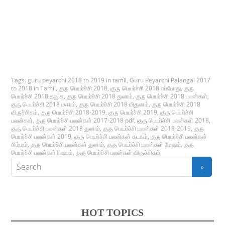
Tags:
guru peyarchi 2018 to 2019 in tamil
,
Guru Peyarchi Palangal 2017
to 2018 in Tamil
,
குரு பெயர்ச்சி 2018
,
குரு பெயர்ச்சி 2018 எப்போது
,
குரு
பெயர்ச்சி 2018 தனுசு
,
குரு பெயர்ச்சி 2018 துலாம்
,
குரு பெயர்ச்சி 2018 பலன்கள்
,
குரு பெயர்ச்சி 2018 மகரம்
,
குரு பெயர்ச்சி 2018 மிதுனம்
,
குரு பெயர்ச்சி 2018
விருச்சிகம்
,
குரு பெயர்ச்சி 2018-2019
,
குரு பெயர்ச்சி 2019
,
குரு பெயர்ச்சி
பலன்கள்
,
குரு பெயர்ச்சி பலன்கள் 2017-2018 pdf
,
குரு பெயர்ச்சி பலன்கள் 2018
,
குரு பெயர்ச்சி பலன்கள் 2018 துலாம்
,
குரு பெயர்ச்சி பலன்கள் 2018-2019
,
குரு
பெயர்ச்சி பலன்கள் 2019
,
குரு பெயர்ச்சி பலன்கள் கடகம்
,
குரு பெயர்ச்சி பலன்கள்
சிம்மம்
,
குரு பெயர்ச்சி பலன்கள் துலாம்
,
குரு பெயர்ச்சி பலன்கள் மேஷம்
,
குரு
பெயர்ச்சி பலன்கள் ரிஷபம்
,
குரு பெயர்ச்சி பலன்கள் விருச்சிகம்
HOT TOPICS