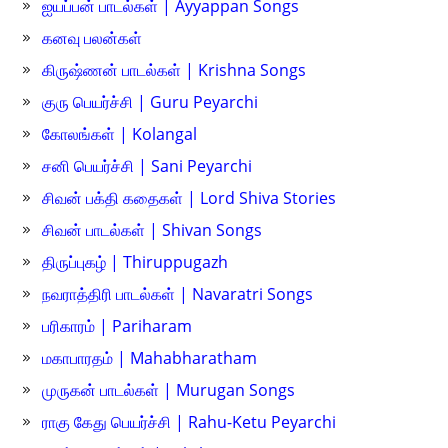
ஐயப்பன் பாடல்கள் | Ayyappan Songs
கனவு பலன்கள்
கிருஷ்ணன் பாடல்கள் | Krishna Songs
குரு பெயர்ச்சி | Guru Peyarchi
கோலங்கள் | Kolangal
சனி பெயர்ச்சி | Sani Peyarchi
சிவன் பக்தி கதைகள் | Lord Shiva Stories
சிவன் பாடல்கள் | Shivan Songs
திருப்புகழ் | Thiruppugazh
நவராத்திரி பாடல்கள் | Navaratri Songs
பரிகாரம் | Pariharam
மகாபாரதம் | Mahabharatham
முருகன் பாடல்கள் | Murugan Songs
ராகு கேது பெயர்ச்சி | Rahu-Ketu Peyarchi