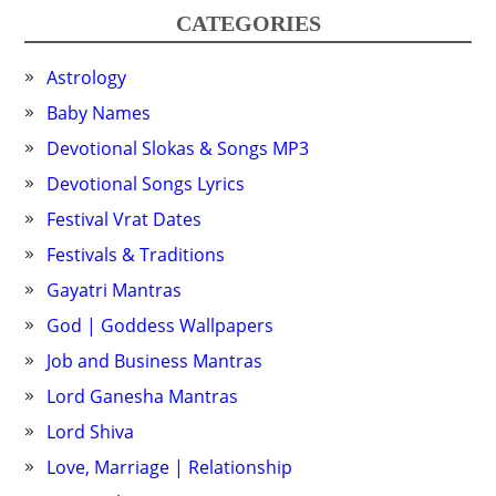
CATEGORIES
Astrology
Baby Names
Devotional Slokas & Songs MP3
Devotional Songs Lyrics
Festival Vrat Dates
Festivals & Traditions
Gayatri Mantras
God | Goddess Wallpapers
Job and Business Mantras
Lord Ganesha Mantras
Lord Shiva
Love, Marriage | Relationship