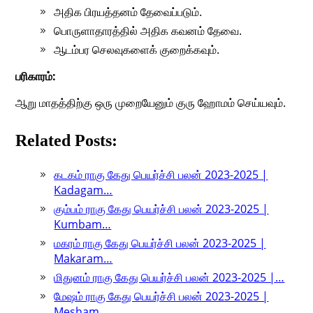
அதிக பிரயத்தனம் தேவைப்படும்.
பொருளாதாரத்தில் அதிக கவனம் தேவை.
ஆடம்பர செலவுகளைக் குறைக்கவும்.
பரிகாரம்:
ஆறு மாதத்திற்கு ஒரு முறையேனும் குரு ஹோமம் செய்யவும்.
Related Posts:
கடகம் ராகு கேது பெயர்ச்சி பலன் 2023-2025 |
Kadagam…
கும்பம் ராகு கேது பெயர்ச்சி பலன் 2023-2025 |
Kumbam…
மகரம் ராகு கேது பெயர்ச்சி பலன் 2023-2025 |
Makaram…
மிதுனம் ராகு கேது பெயர்ச்சி பலன் 2023-2025 |…
மேஷம் ராகு கேது பெயர்ச்சி பலன் 2023-2025 |
Mesham…