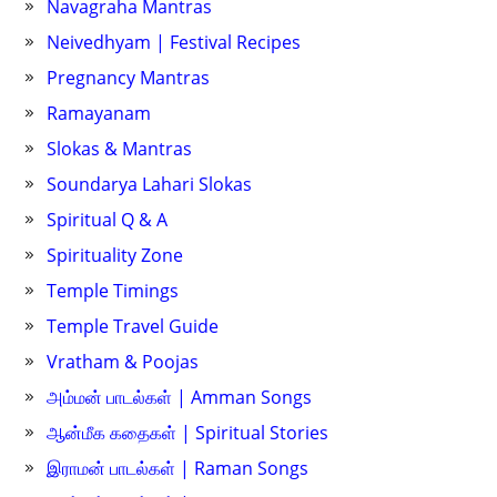
Navagraha Mantras
Neivedhyam | Festival Recipes
Pregnancy Mantras
Ramayanam
Slokas & Mantras
Soundarya Lahari Slokas
Spiritual Q & A
Spirituality Zone
Temple Timings
Temple Travel Guide
Vratham & Poojas
அம்மன் பாடல்கள் | Amman Songs
ஆன்மீக கதைகள் | Spiritual Stories
இராமன் பாடல்கள் | Raman Songs