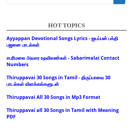
HOT TOPICS
Ayyappan Devotional Songs Lyrics - ஐயப்பன் பக்தி
பஜனை பாடல்கள்
சபரிமலை அவசர உதவிஎண்கள் - Sabarimalai Contact
Numbers
Thiruppavai 30 Songs in Tamil - திருப்பாவை 30
பாடல்கள் விளக்கங்களுடன்
Thiruppavai All 30 Songs in Mp3 Format
Thiruppavai all 30 Songs in Tamil with Meaning
PDF