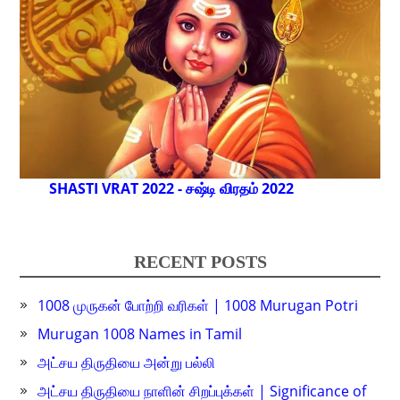
SHASTI VRAT 2022 - சஷ்டி விரதம் 2022
RECENT POSTS
1008 முருகன் போற்றி வரிகள் | 1008 Murugan Potri
Murugan 1008 Names in Tamil
அட்சய திருதியை அன்று பல்லி
அட்சய திருதியை நாளின் சிறப்புக்கள் | Significance of