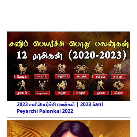
2023 சனிபெயர்ச்சி பலன்கள் | 2023 Sani
Peyarchi Palankal
2022