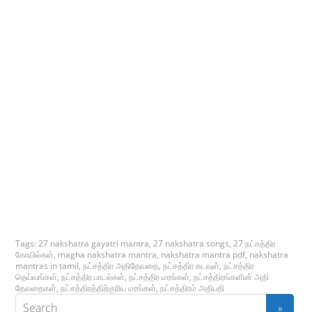
Tags:
27 nakshatra gayatri mantra
,
27 nakshatra songs
,
27 நட்சத்திர
கோயில்கள்
,
magha nakshatra mantra
,
nakshatra mantra pdf
,
nakshatra
mantras in tamil
,
நட்சத்திர அதிதேவதை
,
நட்சத்திர கடவுள்
,
நட்சத்திர
தெய்வங்கள்
,
நட்சத்திர பாடல்கள்
,
நட்சத்திர மரங்கள்
,
நட்சத்திரங்களின் அதி
தேவதைகள்
,
நட்சத்திரத்திற்குரிய மரங்கள்
,
நட்சத்திரம் அதிபதி