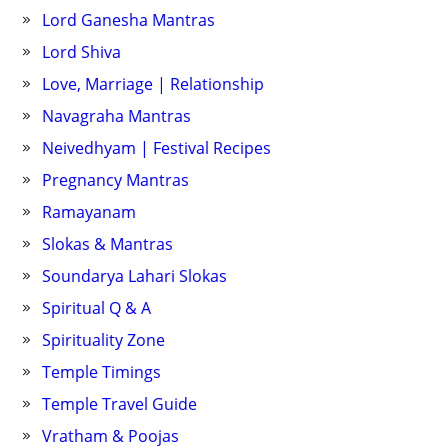
Lord Ganesha Mantras
Lord Shiva
Love, Marriage | Relationship
Navagraha Mantras
Neivedhyam | Festival Recipes
Pregnancy Mantras
Ramayanam
Slokas & Mantras
Soundarya Lahari Slokas
Spiritual Q & A
Spirituality Zone
Temple Timings
Temple Travel Guide
Vratham & Poojas