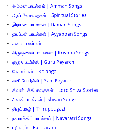
அம்மன் பாடல்கள் | Amman Songs
ஆன்மீக கதைகள் | Spiritual Stories
இராமன் பாடல்கள் | Raman Songs
ஐயப்பன் பாடல்கள் | Ayyappan Songs
கனவு பலன்கள்
கிருஷ்ணன் பாடல்கள் | Krishna Songs
குரு பெயர்ச்சி | Guru Peyarchi
கோலங்கள் | Kolangal
சனி பெயர்ச்சி | Sani Peyarchi
சிவன் பக்தி கதைகள் | Lord Shiva Stories
சிவன் பாடல்கள் | Shivan Songs
திருப்புகழ் | Thiruppugazh
நவராத்திரி பாடல்கள் | Navaratri Songs
பரிகாரம் | Pariharam