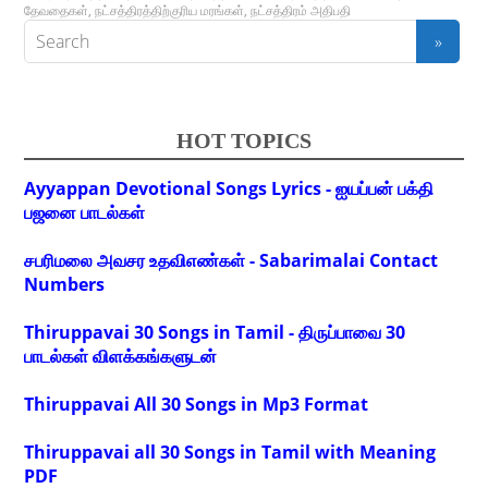
தேவதைகள்
,
நட்சத்திரத்திற்குரிய மரங்கள்
,
நட்சத்திரம் அதிபதி
HOT TOPICS
Ayyappan Devotional Songs Lyrics - ஐயப்பன் பக்தி
பஜனை பாடல்கள்
சபரிமலை அவசர உதவிஎண்கள் - Sabarimalai Contact
Numbers
Thiruppavai 30 Songs in Tamil - திருப்பாவை 30
பாடல்கள் விளக்கங்களுடன்
Thiruppavai All 30 Songs in Mp3 Format
Thiruppavai all 30 Songs in Tamil with Meaning
PDF