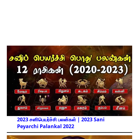
2023 சனிபெயர்ச்சி பலன்கள் | 2023 Sani
Peyarchi Palankal
2022