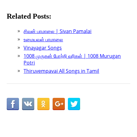
Related Posts:
சிவன் பாமாலை | Sivan Pamalai
உமையவள் பாமாலை
Vinayagar Songs
1008 முருகன் போற்றி வரிகள் | 1008 Murugan
Potri
Thiruvempavai All Songs in Tamil