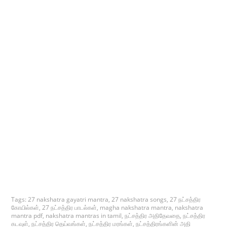
Tags:
27 nakshatra gayatri mantra
,
27 nakshatra songs
,
27 நட்சத்திர
கோயில்கள்
,
27 நட்சத்திர பாடல்கள்
,
magha nakshatra mantra
,
nakshatra
mantra pdf
,
nakshatra mantras in tamil
,
நட்சத்திர அதிதேவதை
,
நட்சத்திர
கடவுள்
,
நட்சத்திர தெய்வங்கள்
,
நட்சத்திர மரங்கள்
,
நட்சத்திரங்களின் அதி