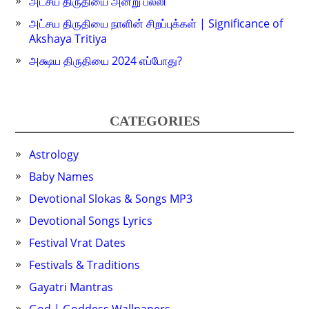
அட்சய திருதியை அன்று பல்லி
அட்சய திருதியை நாளின் சிறப்புக்கள் | Significance of
Akshaya Tritiya
அக்ஷய திருதியை 2024 எப்போது?
CATEGORIES
Astrology
Baby Names
Devotional Slokas & Songs MP3
Devotional Songs Lyrics
Festival Vrat Dates
Festivals & Traditions
Gayatri Mantras