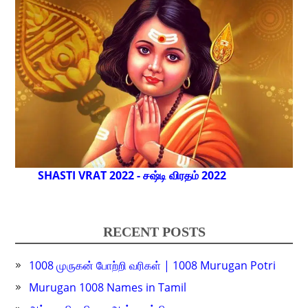
SHASTI VRAT 2022 - சஷ்டி விரதம் 2022
RECENT POSTS
1008 முருகன் போற்றி வரிகள் | 1008 Murugan Potri
Murugan 1008 Names in Tamil