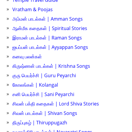
Temple Travel Guide
Vratham & Poojas
அம்மன் பாடல்கள் | Amman Songs
ஆன்மீக கதைகள் | Spiritual Stories
இராமன் பாடல்கள் | Raman Songs
ஐயப்பன் பாடல்கள் | Ayyappan Songs
கனவு பலன்கள்
கிருஷ்ணன் பாடல்கள் | Krishna Songs
குரு பெயர்ச்சி | Guru Peyarchi
கோலங்கள் | Kolangal
சனி பெயர்ச்சி | Sani Peyarchi
சிவன் பக்தி கதைகள் | Lord Shiva Stories
சிவன் பாடல்கள் | Shivan Songs
திருப்புகழ் | Thiruppugazh