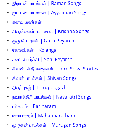
இராமன் பாடல்கள் | Raman Songs
ஐயப்பன் பாடல்கள் | Ayyappan Songs
கனவு பலன்கள்
கிருஷ்ணன் பாடல்கள் | Krishna Songs
குரு பெயர்ச்சி | Guru Peyarchi
கோலங்கள் | Kolangal
சனி பெயர்ச்சி | Sani Peyarchi
சிவன் பக்தி கதைகள் | Lord Shiva Stories
சிவன் பாடல்கள் | Shivan Songs
திருப்புகழ் | Thiruppugazh
நவராத்திரி பாடல்கள் | Navaratri Songs
பரிகாரம் | Pariharam
மகாபாரதம் | Mahabharatham
முருகன் பாடல்கள் | Murugan Songs