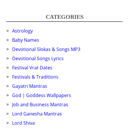
CATEGORIES
Astrology
Baby Names
Devotional Slokas & Songs MP3
Devotional Songs Lyrics
Festival Vrat Dates
Festivals & Traditions
Gayatri Mantras
God | Goddess Wallpapers
Job and Business Mantras
Lord Ganesha Mantras
Lord Shiva