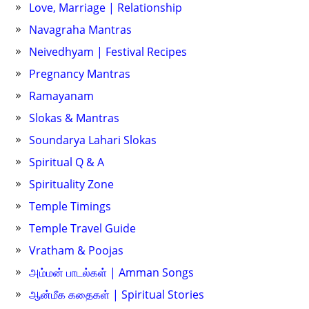
Love, Marriage | Relationship
Navagraha Mantras
Neivedhyam | Festival Recipes
Pregnancy Mantras
Ramayanam
Slokas & Mantras
Soundarya Lahari Slokas
Spiritual Q & A
Spirituality Zone
Temple Timings
Temple Travel Guide
Vratham & Poojas
அம்மன் பாடல்கள் | Amman Songs
ஆன்மீக கதைகள் | Spiritual Stories