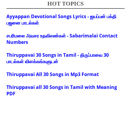
HOT TOPICS
Ayyappan Devotional Songs Lyrics - ஐயப்பன் பக்தி
பஜனை பாடல்கள்
சபரிமலை அவசர உதவிஎண்கள் - Sabarimalai Contact
Numbers
Thiruppavai 30 Songs in Tamil - திருப்பாவை 30
பாடல்கள் விளக்கங்களுடன்
Thiruppavai All 30 Songs in Mp3 Format
Thiruppavai all 30 Songs in Tamil with Meaning
PDF