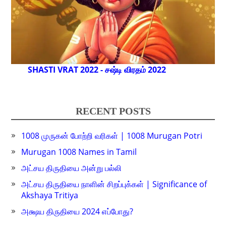
SHASTI VRAT 2022 - சஷ்டி விரதம் 2022
RECENT POSTS
1008 முருகன் போற்றி வரிகள் | 1008 Murugan Potri
Murugan 1008 Names in Tamil
அட்சய திருதியை அன்று பல்லி
அட்சய திருதியை நாளின் சிறப்புக்கள் | Significance of
Akshaya Tritiya
அக்ஷய திருதியை 2024 எப்போது?