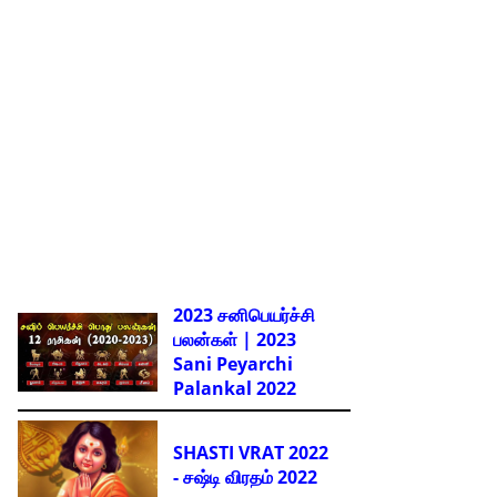
2023 சனிபெயர்ச்சி
பலன்கள் | 2023
Sani Peyarchi
Palankal
2022
SHASTI VRAT 2022
- சஷ்டி விரதம் 2022