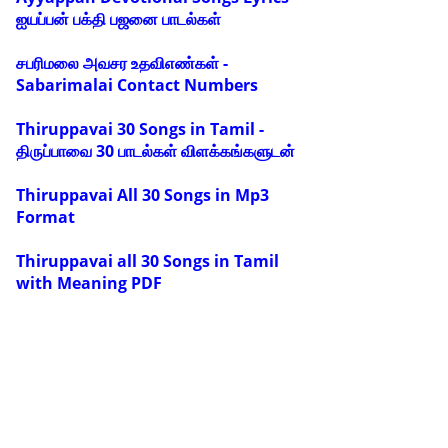
ஐயப்பன் பக்தி பஜனை பாடல்கள்
சபரிமலை அவசர உதவிஎண்கள் -
Sabarimalai Contact Numbers
Thiruppavai 30 Songs in Tamil -
திருப்பாவை 30 பாடல்கள் விளக்கங்களுடன்
Thiruppavai All 30 Songs in Mp3
Format
Thiruppavai all 30 Songs in Tamil
with Meaning PDF