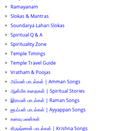
Ramayanam
Slokas & Mantras
Soundarya Lahari Slokas
Spiritual Q & A
Spirituality Zone
Temple Timings
Temple Travel Guide
Vratham & Poojas
அம்மன் பாடல்கள் | Amman Songs
ஆன்மீக கதைகள் | Spiritual Stories
இராமன் பாடல்கள் | Raman Songs
ஐயப்பன் பாடல்கள் | Ayyappan Songs
கனவு பலன்கள்
கிருஷ்ணன் பாடல்கள் | Krishna Songs