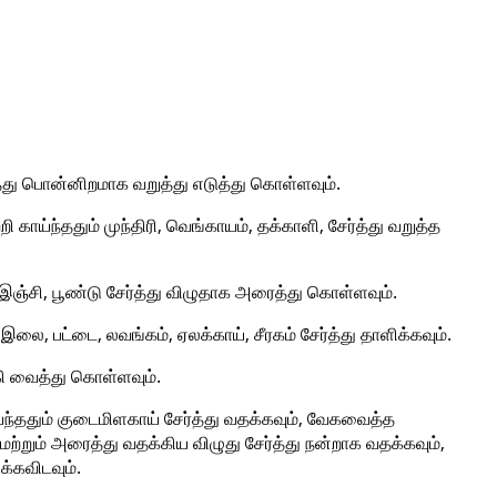
்த்து பொன்னிறமாக வறுத்து எடுத்து கொள்ளவும்.
காய்ந்ததும் முந்திரி, வெங்காயம், தக்காளி, சேர்த்து வறுத்த
 இஞ்சி, பூண்டு சேர்த்து விழுதாக அரைத்து கொள்ளவும்.
இலை, பட்டை, லவங்கம், ஏலக்காய், சீரகம் சேர்த்து தாளிக்கவும்.
கி வைத்து கொள்ளவும்.
ந்ததும் குடைமிளகாய் சேர்த்து வதக்கவும், வேகவைத்த
 மற்றும் அரைத்து வதக்கிய விழுது சேர்த்து நன்றாக வதக்கவும்,
்கவிடவும்.