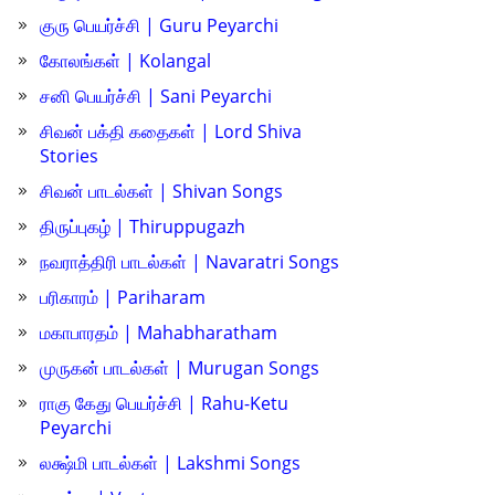
குரு பெயர்ச்சி | Guru Peyarchi
கோலங்கள் | Kolangal
சனி பெயர்ச்சி | Sani Peyarchi
சிவன் பக்தி கதைகள் | Lord Shiva
Stories
சிவன் பாடல்கள் | Shivan Songs
திருப்புகழ் | Thiruppugazh
நவராத்திரி பாடல்கள் | Navaratri Songs
பரிகாரம் | Pariharam
மகாபாரதம் | Mahabharatham
முருகன் பாடல்கள் | Murugan Songs
ராகு கேது பெயர்ச்சி | Rahu-Ketu
Peyarchi
லக்ஷ்மி பாடல்கள் | Lakshmi Songs