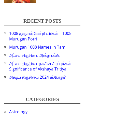
RECENT POSTS
1008 முருகன் போற்றி வரிகள் | 1008
Murugan Potri
Murugan 1008 Names in Tamil
அட்சய திருதியை அன்று பல்லி
அட்சய திருதியை நாளின் சிறப்புக்கள் |
Significance of Akshaya Tritiya
அக்ஷய திருதியை 2024 எப்போது?
CATEGORIES
Astrology