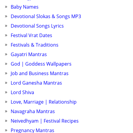
Baby Names
Devotional Slokas & Songs MP3
Devotional Songs Lyrics
Festival Vrat Dates
Festivals & Traditions
Gayatri Mantras
God | Goddess Wallpapers
Job and Business Mantras
Lord Ganesha Mantras
Lord Shiva
Love, Marriage | Relationship
Navagraha Mantras
Neivedhyam | Festival Recipes
Pregnancy Mantras