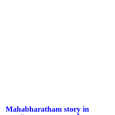
Mahabharatham story in