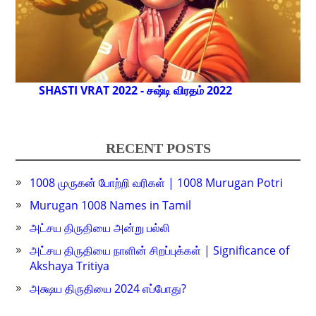
SHASTI VRAT 2022 - சஷ்டி விரதம் 2022
RECENT POSTS
1008 முருகன் போற்றி வரிகள் | 1008 Murugan Potri
Murugan 1008 Names in Tamil
அட்சய திருதியை அன்று பல்லி
அட்சய திருதியை நாளின் சிறப்புக்கள் | Significance of
Akshaya Tritiya
அக்ஷய திருதியை 2024 எப்போது?