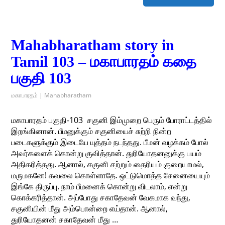
Mahabharatham story in
Tamil 103 – மகாபாரதம் கதை
பகுதி 103
மகாபாரதம் | Mahabharatham
மகாபாரதம் பகுதி-103 ​ சகுனி இம்முறை பெரும் போராட்டத்தில்
இறங்கினான். பீமனுக்கும் சகுனியைச் சுற்றி நின்ற
படைகளுக்கும் இடையே யுத்தம் நடந்தது. பீமன் வழக்கம் போல்
அவர்களைக் கொன்று குவித்தான். துரியோதனனுக்கு பயம்
அதிகரித்தது. ஆனால், சகுனி சற்றும் தைரியம் குறையாமல்,
மருமகனே! கவலை கொள்ளாதே. ஒட்டுமொத்த சேனையையும்
இங்கே திருப்பு. நாம் பீமனைக் கொன்று விடலாம், என்று
கொக்கரித்தான். அப்போது சகாதேவன் வேகமாக வந்து,
சகுனியின் மீது அம்பொன்றை எய்தான். ஆனால்,
துரியோதனன் சகாதேவன் மீது …