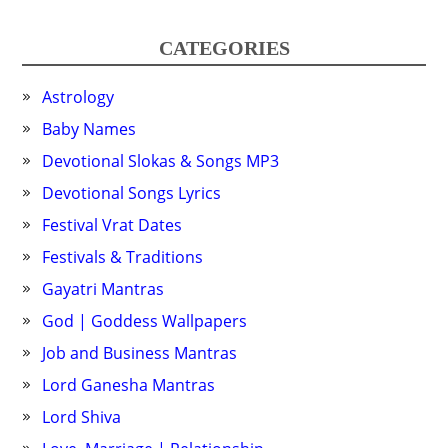
CATEGORIES
Astrology
Baby Names
Devotional Slokas & Songs MP3
Devotional Songs Lyrics
Festival Vrat Dates
Festivals & Traditions
Gayatri Mantras
God | Goddess Wallpapers
Job and Business Mantras
Lord Ganesha Mantras
Lord Shiva