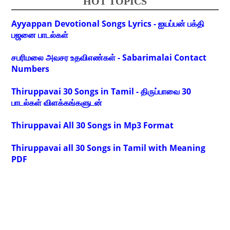
HOT TOPICS
Ayyappan Devotional Songs Lyrics - ஐயப்பன் பக்தி
பஜனை பாடல்கள்
சபரிமலை அவசர உதவிஎண்கள் - Sabarimalai Contact
Numbers
Thiruppavai 30 Songs in Tamil - திருப்பாவை 30
பாடல்கள் விளக்கங்களுடன்
Thiruppavai All 30 Songs in Mp3 Format
Thiruppavai all 30 Songs in Tamil with Meaning
PDF