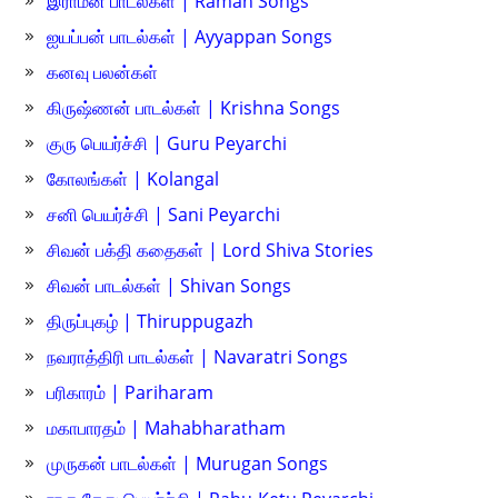
இராமன் பாடல்கள் | Raman Songs
ஐயப்பன் பாடல்கள் | Ayyappan Songs
கனவு பலன்கள்
கிருஷ்ணன் பாடல்கள் | Krishna Songs
குரு பெயர்ச்சி | Guru Peyarchi
கோலங்கள் | Kolangal
சனி பெயர்ச்சி | Sani Peyarchi
சிவன் பக்தி கதைகள் | Lord Shiva Stories
சிவன் பாடல்கள் | Shivan Songs
திருப்புகழ் | Thiruppugazh
நவராத்திரி பாடல்கள் | Navaratri Songs
பரிகாரம் | Pariharam
மகாபாரதம் | Mahabharatham
முருகன் பாடல்கள் | Murugan Songs