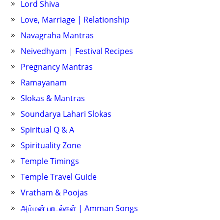
Lord Shiva
Love, Marriage | Relationship
Navagraha Mantras
Neivedhyam | Festival Recipes
Pregnancy Mantras
Ramayanam
Slokas & Mantras
Soundarya Lahari Slokas
Spiritual Q & A
Spirituality Zone
Temple Timings
Temple Travel Guide
Vratham & Poojas
அம்மன் பாடல்கள் | Amman Songs