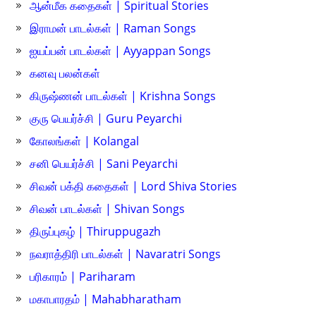
ஆன்மீக கதைகள் | Spiritual Stories
இராமன் பாடல்கள் | Raman Songs
ஐயப்பன் பாடல்கள் | Ayyappan Songs
கனவு பலன்கள்
கிருஷ்ணன் பாடல்கள் | Krishna Songs
குரு பெயர்ச்சி | Guru Peyarchi
கோலங்கள் | Kolangal
சனி பெயர்ச்சி | Sani Peyarchi
சிவன் பக்தி கதைகள் | Lord Shiva Stories
சிவன் பாடல்கள் | Shivan Songs
திருப்புகழ் | Thiruppugazh
நவராத்திரி பாடல்கள் | Navaratri Songs
பரிகாரம் | Pariharam
மகாபாரதம் | Mahabharatham