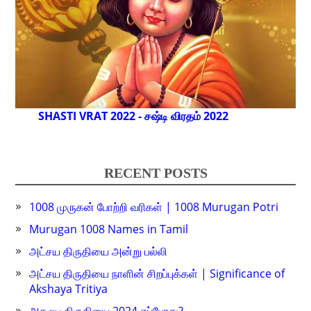
SHASTI VRAT 2022 - சஷ்டி விரதம் 2022
RECENT POSTS
1008 முருகன் போற்றி வரிகள் | 1008 Murugan Potri
Murugan 1008 Names in Tamil
அட்சய திருதியை அன்று பல்லி
அட்சய திருதியை நாளின் சிறப்புக்கள் | Significance of
Akshaya Tritiya