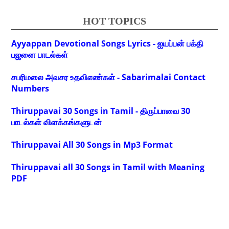
HOT TOPICS
Ayyappan Devotional Songs Lyrics - ஐயப்பன் பக்தி
பஜனை பாடல்கள்
சபரிமலை அவசர உதவிஎண்கள் - Sabarimalai Contact
Numbers
Thiruppavai 30 Songs in Tamil - திருப்பாவை 30
பாடல்கள் விளக்கங்களுடன்
Thiruppavai All 30 Songs in Mp3 Format
Thiruppavai all 30 Songs in Tamil with Meaning
PDF