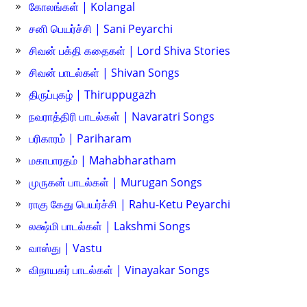
கோலங்கள் | Kolangal
சனி பெயர்ச்சி | Sani Peyarchi
சிவன் பக்தி கதைகள் | Lord Shiva Stories
சிவன் பாடல்கள் | Shivan Songs
திருப்புகழ் | Thiruppugazh
நவராத்திரி பாடல்கள் | Navaratri Songs
பரிகாரம் | Pariharam
மகாபாரதம் | Mahabharatham
முருகன் பாடல்கள் | Murugan Songs
ராகு கேது பெயர்ச்சி | Rahu-Ketu Peyarchi
லக்ஷ்மி பாடல்கள் | Lakshmi Songs
வாஸ்து | Vastu
விநாயகர் பாடல்கள் | Vinayakar Songs