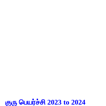
குரு பெயர்ச்சி 2023 to 2024