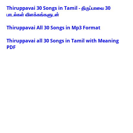
Thiruppavai 30 Songs in Tamil - திருப்பாவை 30
பாடல்கள் விளக்கங்களுடன்
Thiruppavai All 30 Songs in Mp3 Format
Thiruppavai all 30 Songs in Tamil with Meaning
PDF