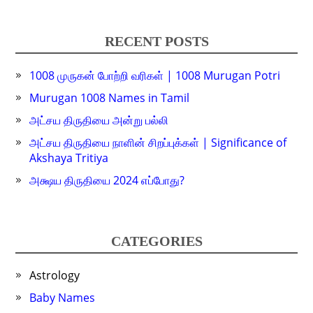
RECENT POSTS
1008 முருகன் போற்றி வரிகள் | 1008 Murugan Potri
Murugan 1008 Names in Tamil
அட்சய திருதியை அன்று பல்லி
அட்சய திருதியை நாளின் சிறப்புக்கள் | Significance of
Akshaya Tritiya
அக்ஷய திருதியை 2024 எப்போது?
CATEGORIES
Astrology
Baby Names