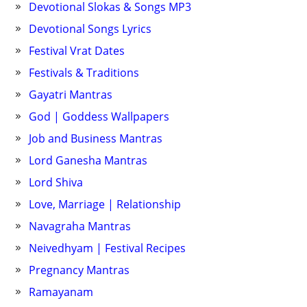
Devotional Slokas & Songs MP3
Devotional Songs Lyrics
Festival Vrat Dates
Festivals & Traditions
Gayatri Mantras
God | Goddess Wallpapers
Job and Business Mantras
Lord Ganesha Mantras
Lord Shiva
Love, Marriage | Relationship
Navagraha Mantras
Neivedhyam | Festival Recipes
Pregnancy Mantras
Ramayanam