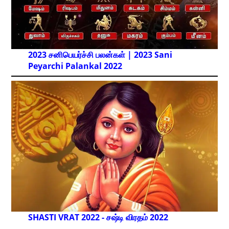
2023 சனிபெயர்ச்சி பலன்கள் | 2023 Sani
Peyarchi Palankal
2022
SHASTI VRAT 2022 - சஷ்டி விரதம் 2022