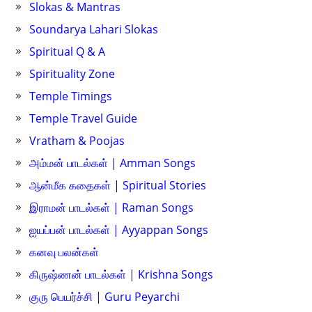
Slokas & Mantras
Soundarya Lahari Slokas
Spiritual Q & A
Spirituality Zone
Temple Timings
Temple Travel Guide
Vratham & Poojas
அம்மன் பாடல்கள் | Amman Songs
ஆன்மீக கதைகள் | Spiritual Stories
இராமன் பாடல்கள் | Raman Songs
ஐயப்பன் பாடல்கள் | Ayyappan Songs
கனவு பலன்கள்
கிருஷ்ணன் பாடல்கள் | Krishna Songs
குரு பெயர்ச்சி | Guru Peyarchi