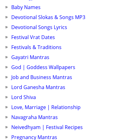
Baby Names
Devotional Slokas & Songs MP3
Devotional Songs Lyrics
Festival Vrat Dates
Festivals & Traditions
Gayatri Mantras
God | Goddess Wallpapers
Job and Business Mantras
Lord Ganesha Mantras
Lord Shiva
Love, Marriage | Relationship
Navagraha Mantras
Neivedhyam | Festival Recipes
Pregnancy Mantras