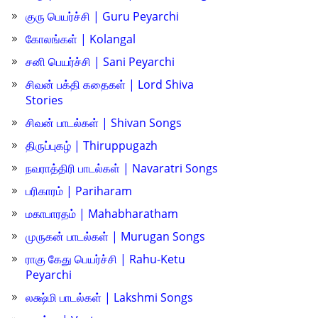
குரு பெயர்ச்சி | Guru Peyarchi
கோலங்கள் | Kolangal
சனி பெயர்ச்சி | Sani Peyarchi
சிவன் பக்தி கதைகள் | Lord Shiva
Stories
சிவன் பாடல்கள் | Shivan Songs
திருப்புகழ் | Thiruppugazh
நவராத்திரி பாடல்கள் | Navaratri Songs
பரிகாரம் | Pariharam
மகாபாரதம் | Mahabharatham
முருகன் பாடல்கள் | Murugan Songs
ராகு கேது பெயர்ச்சி | Rahu-Ketu
Peyarchi
லக்ஷ்மி பாடல்கள் | Lakshmi Songs