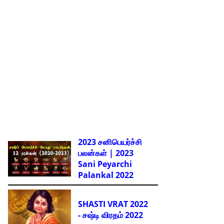
2023 சனிபெயர்ச்சி
பலன்கள் | 2023
Sani Peyarchi
Palankal
2022
SHASTI VRAT 2022
- சஷ்டி விரதம் 2022