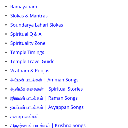
Ramayanam
Slokas & Mantras
Soundarya Lahari Slokas
Spiritual Q & A
Spirituality Zone
Temple Timings
Temple Travel Guide
Vratham & Poojas
அம்மன் பாடல்கள் | Amman Songs
ஆன்மீக கதைகள் | Spiritual Stories
இராமன் பாடல்கள் | Raman Songs
ஐயப்பன் பாடல்கள் | Ayyappan Songs
கனவு பலன்கள்
கிருஷ்ணன் பாடல்கள் | Krishna Songs