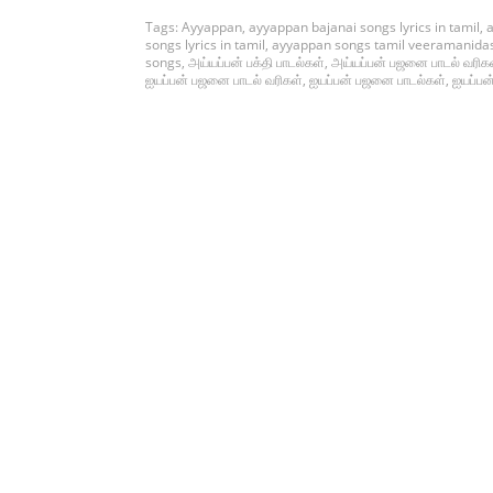
Tags:
Ayyappan
,
ayyappan bajanai songs lyrics in tamil
,
a
songs lyrics in tamil
,
ayyappan songs tamil veeramanida
songs
,
அய்யப்பன் பக்தி பாடல்கள்
,
அய்யப்பன் பஜனை பாடல் வரிக
ஐயப்பன் பஜனை பாடல் வரிகள்
,
ஐயப்பன் பஜனை பாடல்கள்
,
ஐயப்பன