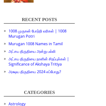
RECENT POSTS
1008 முருகன் போற்றி வரிகள் | 1008
Murugan Potri
Murugan 1008 Names in Tamil
அட்சய திருதியை அன்று பல்லி
அட்சய திருதியை நாளின் சிறப்புக்கள் |
Significance of Akshaya Tritiya
அக்ஷய திருதியை 2024 எப்போது?
CATEGORIES
Astrology