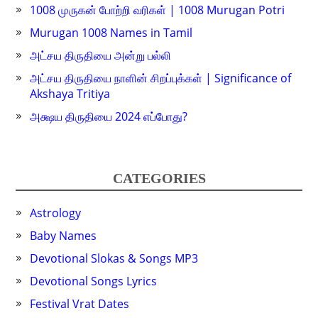
1008 முருகன் போற்றி வரிகள் | 1008 Murugan Potri
Murugan 1008 Names in Tamil
அட்சய திருதியை அன்று பல்லி
அட்சய திருதியை நாளின் சிறப்புக்கள் | Significance of
Akshaya Tritiya
அக்ஷய திருதியை 2024 எப்போது?
CATEGORIES
Astrology
Baby Names
Devotional Slokas & Songs MP3
Devotional Songs Lyrics
Festival Vrat Dates