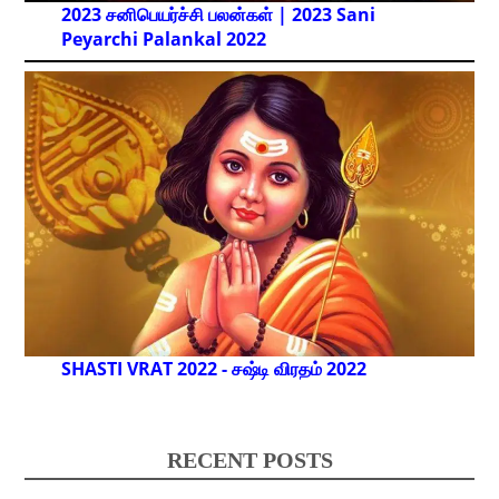
2023 சனிபெயர்ச்சி பலன்கள் | 2023 Sani
Peyarchi Palankal
2022
SHASTI VRAT 2022 - சஷ்டி விரதம் 2022
RECENT POSTS