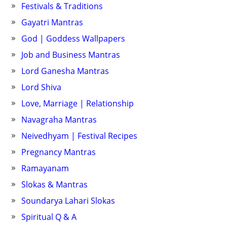
Festivals & Traditions
Gayatri Mantras
God | Goddess Wallpapers
Job and Business Mantras
Lord Ganesha Mantras
Lord Shiva
Love, Marriage | Relationship
Navagraha Mantras
Neivedhyam | Festival Recipes
Pregnancy Mantras
Ramayanam
Slokas & Mantras
Soundarya Lahari Slokas
Spiritual Q & A