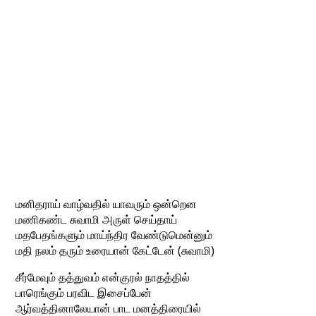
மனிதராய் வாழ்வதில் யாவரும் ஒன்றென
மணிகண்ட சுவாமி அருள் செய்தாய்
மதபேதங்களும் மாய்ந்திர வேண்டுமென்னும்
மதி நலம் தரும் உரையான் கேட்டேன் (சுவாமி)
சீர்மேவும் தத்துவம் என்குரல் நாதத்தில்
பாரெங்கும் பரவிட இசைப்பேன்
ஆர்வத்தினாலேயான் பாட மனத்திரையில்