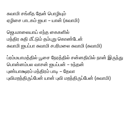
சுவாமி சங்கீத தேன் பொழியும்
ஏழிசை பாடகம் ஐயா – யான் (சுவாமி)
ஜெபமாலையாய் எந்த கைகளில்
மந்திர சுதி மீட்டும் தம்புறு கொண்டேன்
சுவாமி ஐயப்பா சுவாமி சபரிமலை சுவாமி (சுவாமி)
ப்ரம்மயாமத்தில் பூசை நேரத்தில் சன்னதியில் நான் இருந்து
பொன்னம்பல வாசன் ஐயப்பன் – உந்தன்
புண்யாக்ஷரம் மந்திரம் பாடி – தேவா
புவிமறந்திருப்பேன் யான் புவி மறந்திருப்பேன் (சுவாமி)