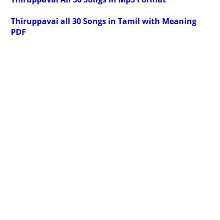
Thiruppavai all 30 Songs in Tamil with Meaning
PDF