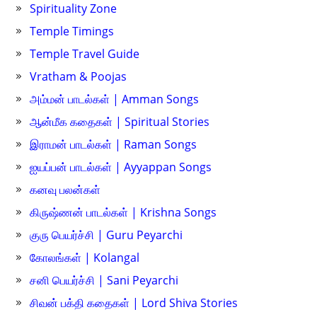
Spirituality Zone
Temple Timings
Temple Travel Guide
Vratham & Poojas
அம்மன் பாடல்கள் | Amman Songs
ஆன்மீக கதைகள் | Spiritual Stories
இராமன் பாடல்கள் | Raman Songs
ஐயப்பன் பாடல்கள் | Ayyappan Songs
கனவு பலன்கள்
கிருஷ்ணன் பாடல்கள் | Krishna Songs
குரு பெயர்ச்சி | Guru Peyarchi
கோலங்கள் | Kolangal
சனி பெயர்ச்சி | Sani Peyarchi
சிவன் பக்தி கதைகள் | Lord Shiva Stories