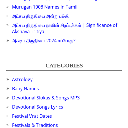
Murugan 1008 Names in Tamil
அட்சய திருதியை அன்று பல்லி
அட்சய திருதியை நாளின் சிறப்புக்கள் | Significance of
Akshaya Tritiya
அக்ஷய திருதியை 2024 எப்போது?
CATEGORIES
Astrology
Baby Names
Devotional Slokas & Songs MP3
Devotional Songs Lyrics
Festival Vrat Dates
Festivals & Traditions