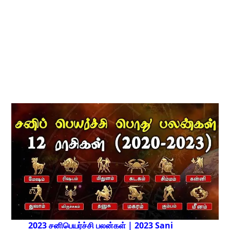
2023 சனிபெயர்ச்சி பலன்கள் | 2023 Sani