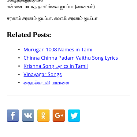
உன்னை பாடாத நாளில்லை ஐயப்பா (வானகம்)
சரணம் சரணம் ஐயப்பா, சுவாமி சரணம் ஐயப்பா
Related Posts:
Murugan 1008 Names in Tamil
Chinna Chinna Padam Vaithu Song Lyrics
Krishna Song Lyrics in Tamil
Vinayagar Songs
தையல்நாயகி பாமாலை