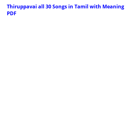
Thiruppavai all 30 Songs in Tamil with Meaning
PDF