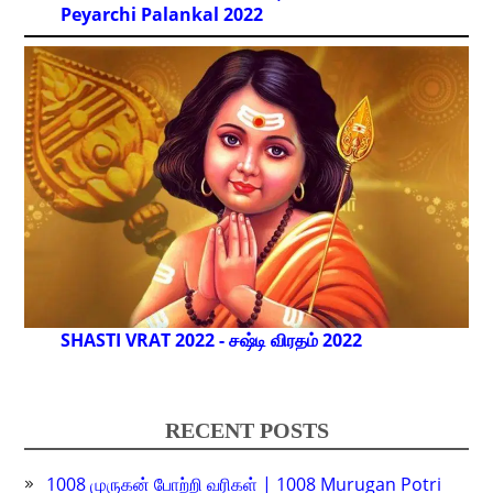
Peyarchi Palankal
2022
SHASTI VRAT 2022 - சஷ்டி விரதம் 2022
RECENT POSTS
1008 முருகன் போற்றி வரிகள் | 1008 Murugan Potri