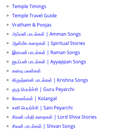
Temple Timings
Temple Travel Guide
Vratham & Poojas
அம்மன் பாடல்கள் | Amman Songs
ஆன்மீக கதைகள் | Spiritual Stories
இராமன் பாடல்கள் | Raman Songs
ஐயப்பன் பாடல்கள் | Ayyappan Songs
கனவு பலன்கள்
கிருஷ்ணன் பாடல்கள் | Krishna Songs
குரு பெயர்ச்சி | Guru Peyarchi
கோலங்கள் | Kolangal
சனி பெயர்ச்சி | Sani Peyarchi
சிவன் பக்தி கதைகள் | Lord Shiva Stories
சிவன் பாடல்கள் | Shivan Songs