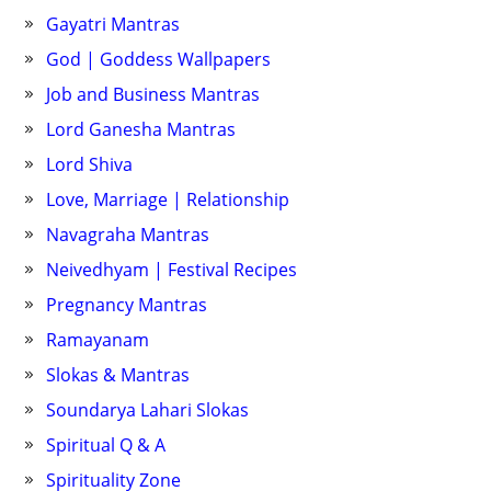
Gayatri Mantras
God | Goddess Wallpapers
Job and Business Mantras
Lord Ganesha Mantras
Lord Shiva
Love, Marriage | Relationship
Navagraha Mantras
Neivedhyam | Festival Recipes
Pregnancy Mantras
Ramayanam
Slokas & Mantras
Soundarya Lahari Slokas
Spiritual Q & A
Spirituality Zone