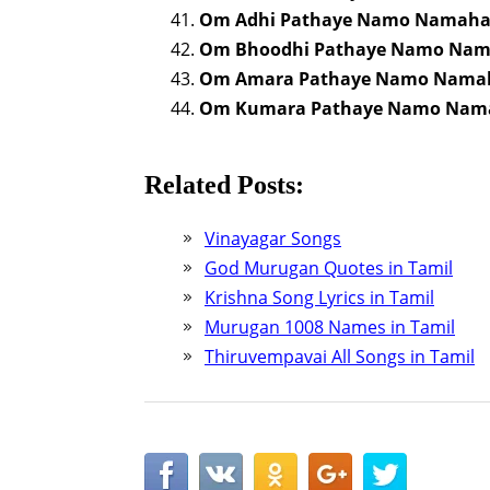
Om Adhi Pathaye Namo Namah
Om Bhoodhi Pathaye Namo Na
Om Amara Pathaye Namo Nama
Om Kumara Pathaye Namo Nam
Related Posts:
Vinayagar Songs
God Murugan Quotes in Tamil
Krishna Song Lyrics in Tamil
Murugan 1008 Names in Tamil
Thiruvempavai All Songs in Tamil