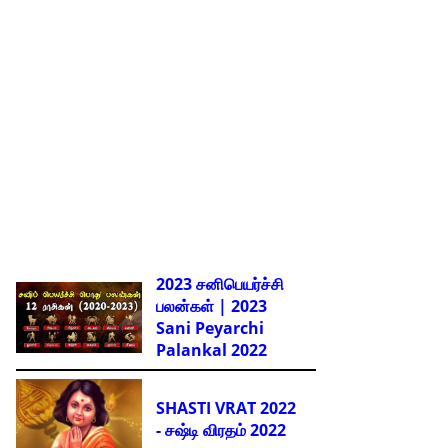
2023 சனிபெயர்ச்சி
பலன்கள் | 2023
Sani Peyarchi
Palankal
2022
SHASTI VRAT 2022
- சஷ்டி விரதம் 2022