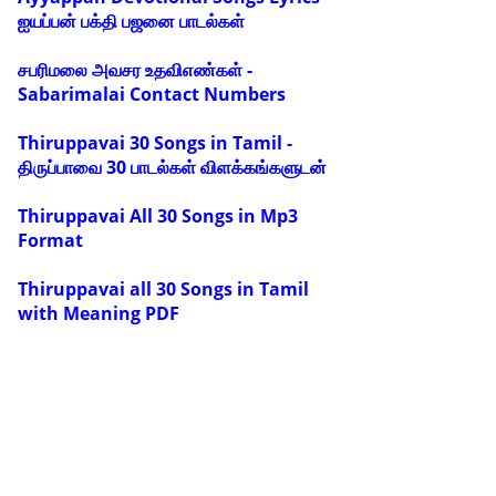
ஐயப்பன் பக்தி பஜனை பாடல்கள்
சபரிமலை அவசர உதவிஎண்கள் -
Sabarimalai Contact Numbers
Thiruppavai 30 Songs in Tamil -
திருப்பாவை 30 பாடல்கள் விளக்கங்களுடன்
Thiruppavai All 30 Songs in Mp3
Format
Thiruppavai all 30 Songs in Tamil
with Meaning PDF