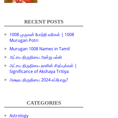
RECENT POSTS
1008 முருகன் போற்றி வரிகள் | 1008
Murugan Potri
Murugan 1008 Names in Tamil
அட்சய திருதியை அன்று பல்லி
அட்சய திருதியை நாளின் சிறப்புக்கள் |
Significance of Akshaya Tritiya
அக்ஷய திருதியை 2024 எப்போது?
CATEGORIES
Astrology