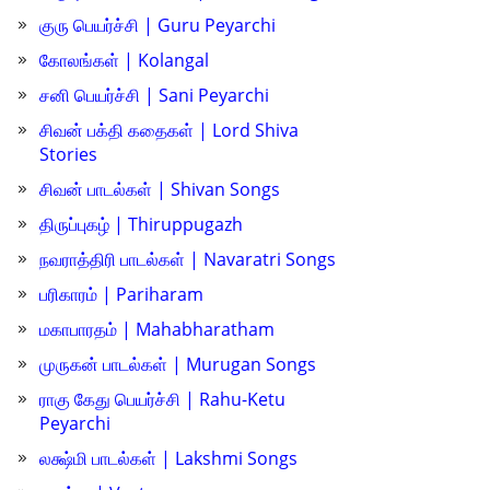
குரு பெயர்ச்சி | Guru Peyarchi
கோலங்கள் | Kolangal
சனி பெயர்ச்சி | Sani Peyarchi
சிவன் பக்தி கதைகள் | Lord Shiva
Stories
சிவன் பாடல்கள் | Shivan Songs
திருப்புகழ் | Thiruppugazh
நவராத்திரி பாடல்கள் | Navaratri Songs
பரிகாரம் | Pariharam
மகாபாரதம் | Mahabharatham
முருகன் பாடல்கள் | Murugan Songs
ராகு கேது பெயர்ச்சி | Rahu-Ketu
Peyarchi
லக்ஷ்மி பாடல்கள் | Lakshmi Songs