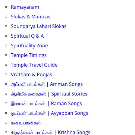
Ramayanam
Slokas & Mantras
Soundarya Lahari Slokas
Spiritual Q & A
Spirituality Zone
Temple Timings
Temple Travel Guide
Vratham & Poojas
அம்மன் பாடல்கள் | Amman Songs
ஆன்மீக கதைகள் | Spiritual Stories
இராமன் பாடல்கள் | Raman Songs
ஐயப்பன் பாடல்கள் | Ayyappan Songs
கனவு பலன்கள்
கிருஷ்ணன் பாடல்கள் | Krishna Songs