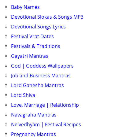
Baby Names
Devotional Slokas & Songs MP3
Devotional Songs Lyrics
Festival Vrat Dates
Festivals & Traditions
Gayatri Mantras
God | Goddess Wallpapers
Job and Business Mantras
Lord Ganesha Mantras
Lord Shiva
Love, Marriage | Relationship
Navagraha Mantras
Neivedhyam | Festival Recipes
Pregnancy Mantras