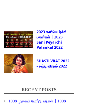
2023 சனிபெயர்ச்சி
பலன்கள் | 2023
Sani Peyarchi
Palankal
2022
SHASTI VRAT 2022
- சஷ்டி விரதம் 2022
RECENT POSTS
1008 முருகன் போற்றி வரிகள் | 1008