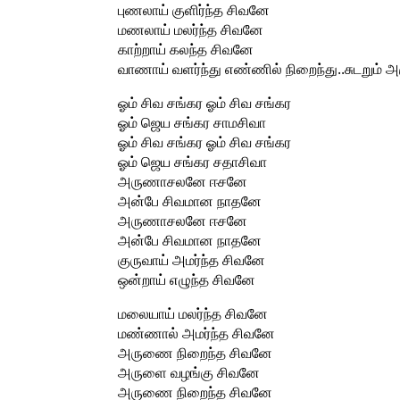
புணலாய் குளிர்ந்த சிவனே
மணலாய் மலர்ந்த சிவனே
காற்றாய் கலந்த சிவனே
வாணாய் வளர்ந்து எண்ணில் நிறைந்து..சுடறும
ஓம் சிவ சங்கர ஓம் சிவ சங்கர
ஓம் ஜெய சங்கர சாமசிவா
ஓம் சிவ சங்கர ஓம் சிவ சங்கர
ஓம் ஜெய சங்கர சதாசிவா
அருணாசலனே ஈசனே
அன்பே சிவமான நாதனே
அருணாசலனே ஈசனே
அன்பே சிவமான நாதனே
குருவாய் அமர்ந்த சிவனே
ஒன்றாய் எழுந்த சிவனே
மலையாய் மலர்ந்த சிவனே
மண்ணால் அமர்ந்த சிவனே
அருணை நிறைந்த சிவனே
அருளை வழங்கு சிவனே
அருணை நிறைந்த சிவனே