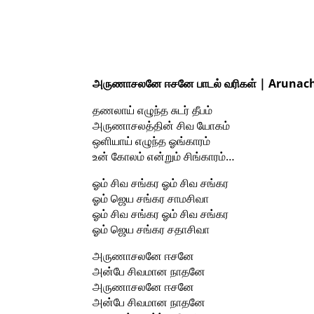
அருணாசலனே ஈசனே பாடல் வரிகள் | Arunach
தணலாய் எழுந்த சுடர் தீபம்
அருணாசலத்தின் சிவ யோகம்
ஒளியாய் எழுந்த ஓங்காரம்
உன் கோலம் என்றும் சிங்காரம்…
ஓம் சிவ சங்கர ஓம் சிவ சங்கர
ஓம் ஜெய சங்கர சாமசிவா
ஓம் சிவ சங்கர ஓம் சிவ சங்கர
ஓம் ஜெய சங்கர சதாசிவா
அருணாசலனே ஈசனே
அன்பே சிவமான நாதனே
அருணாசலனே ஈசனே
அன்பே சிவமான நாதனே