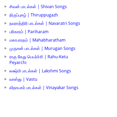
சிவன் பாடல்கள் | Shivan Songs
திருப்புகழ் | Thiruppugazh
நவராத்திரி பாடல்கள் | Navaratri Songs
பரிகாரம் | Pariharam
மகாபாரதம் | Mahabharatham
முருகன் பாடல்கள் | Murugan Songs
ராகு கேது பெயர்ச்சி | Rahu-Ketu
Peyarchi
லக்ஷ்மி பாடல்கள் | Lakshmi Songs
வாஸ்து | Vastu
விநாயகர் பாடல்கள் | Vinayakar Songs