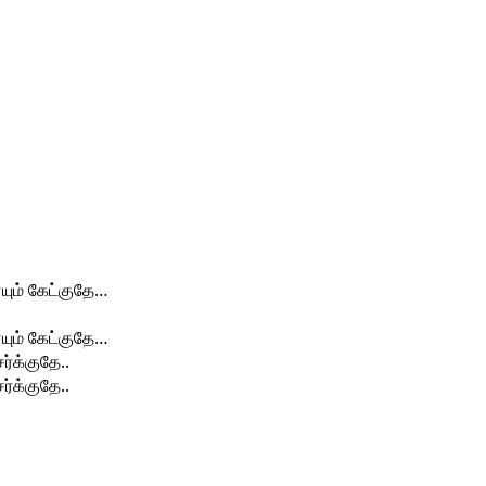
ையும் கேட்குதே…
ையும் கேட்குதே…
்க்குதே..
்க்குதே..