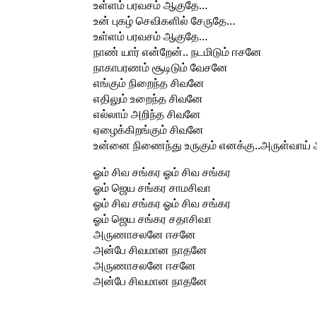
உள்ளம் பரவசம் ஆகுதே…
உன் புகழ் செவிகளில் சேருதே…
உள்ளம் பரவசம் ஆகுதே…
நாண் யார் என்றேன்.. நடமிடும் ஈசனே
நாகாபரணம் சூடிடும் வேசனே
எங்கும் நிறைந்த சிவனே
எதிலும் உறைந்த சிவனே
எல்லாம் அறிந்த சிவனே
ஏழைக்கிறங்கும் சிவனே
உன்னை நிணைந்து உருகும் எனக்கு..அருள்வா
ஓம் சிவ சங்கர ஓம் சிவ சங்கர
ஓம் ஜெய சங்கர சாமசிவா
ஓம் சிவ சங்கர ஓம் சிவ சங்கர
ஓம் ஜெய சங்கர சதாசிவா
அருணாசலனே ஈசனே
அன்பே சிவமான நாதனே
அருணாசலனே ஈசனே
அன்பே சிவமான நாதனே