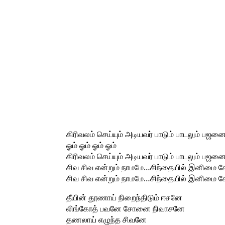
கிரிவலம் செய்யும் அடியவர் பாடும் பாடலும் பஜன
ஓம் ஓம் ஓம் ஓம்
கிரிவலம் செய்யும் அடியவர் பாடும் பாடலும் பஜன
சிவ சிவ என்றும் நாமமே…சிந்தையில் இனிமை சேர
சிவ சிவ என்றும் நாமமே…சிந்தையில் இனிமை சேர
தீயின் தூணாய் நிறைந்திடும் ஈசனே
லிங்கோத் பவனே சோனை நிவாசனே
தணலாய் எழுந்த சிவனே