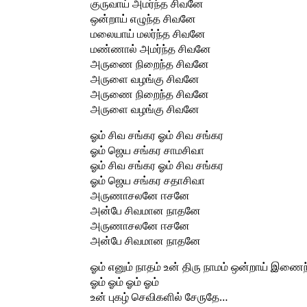
குருவாய் அமர்ந்த சிவனே
ஒன்றாய் எழுந்த சிவனே
மலையாய் மலர்ந்த சிவனே
மண்ணால் அமர்ந்த சிவனே
அருணை நிறைந்த சிவனே
அருளை வழங்கு சிவனே
அருணை நிறைந்த சிவனே
அருளை வழங்கு சிவனே
ஓம் சிவ சங்கர ஓம் சிவ சங்கர
ஓம் ஜெய சங்கர சாமசிவா
ஓம் சிவ சங்கர ஓம் சிவ சங்கர
ஓம் ஜெய சங்கர சதாசிவா
அருணாசலனே ஈசனே
அன்பே சிவமான நாதனே
அருணாசலனே ஈசனே
அன்பே சிவமான நாதனே
ஓம் எனும் நாதம் உன் திரு நாமம் ஒன்றாய் இணை
ஓம் ஓம் ஓம் ஓம்
உன் புகழ் செவிகளில் சேருதே…