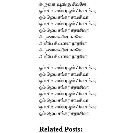
அருளை வழங்கு சிவனே
ஓம் சிவ சங்கர ஓம் சிவ சங்கர
ஓம் ஜெய சங்கர சாமசிவா
ஓம் சிவ சங்கர ஓம் சிவ சங்கர
ஓம் ஜெய சங்கர சதாசிவா
அருணாசலனே ஈசனே
அன்பே சிவமான நாதனே
அருணாசலனே ஈசனே
அன்பே சிவமான நாதனே
ஓம் சிவ சங்கர ஓம் சிவ சங்கர
ஓம் ஜெய சங்கர சாமசிவா
ஓம் சிவ சங்கர ஓம் சிவ சங்கர
ஓம் ஜெய சங்கர சதாசிவா
ஓம் சிவ சங்கர ஓம் சிவ சங்கர
ஓம் ஜெய சங்கர சாமசிவா
ஓம் சிவ சங்கர ஓம் சிவ சங்கர
ஓம் ஜெய சங்கர சதாசிவா
Related Posts: