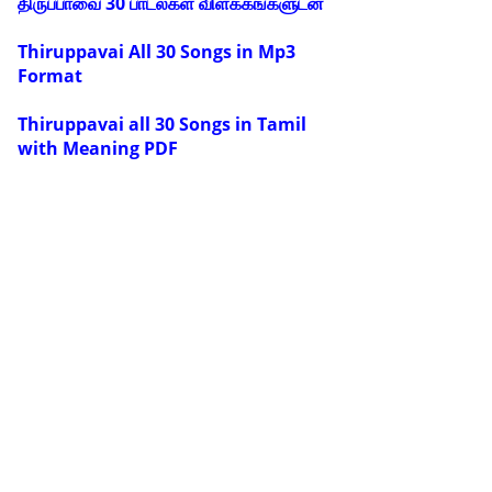
திருப்பாவை 30 பாடல்கள் விளக்கங்களுடன்
Thiruppavai All 30 Songs in Mp3
Format
Thiruppavai all 30 Songs in Tamil
with Meaning PDF