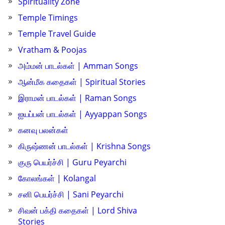
Spirituality Zone
Temple Timings
Temple Travel Guide
Vratham & Poojas
அம்மன் பாடல்கள் | Amman Songs
ஆன்மீக கதைகள் | Spiritual Stories
இராமன் பாடல்கள் | Raman Songs
ஐயப்பன் பாடல்கள் | Ayyappan Songs
கனவு பலன்கள்
கிருஷ்ணன் பாடல்கள் | Krishna Songs
குரு பெயர்ச்சி | Guru Peyarchi
கோலங்கள் | Kolangal
சனி பெயர்ச்சி | Sani Peyarchi
சிவன் பக்தி கதைகள் | Lord Shiva
Stories