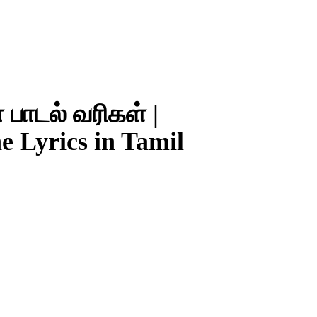
ாடல் வரிகள் |
 Lyrics in Tamil