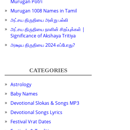
Murugan Potri
Murugan 1008 Names in Tamil
அட்சய திருதியை அன்று பல்லி
அட்சய திருதியை நாளின் சிறப்புக்கள் |
Significance of Akshaya Tritiya
அக்ஷய திருதியை 2024 எப்போது?
CATEGORIES
Astrology
Baby Names
Devotional Slokas & Songs MP3
Devotional Songs Lyrics
Festival Vrat Dates