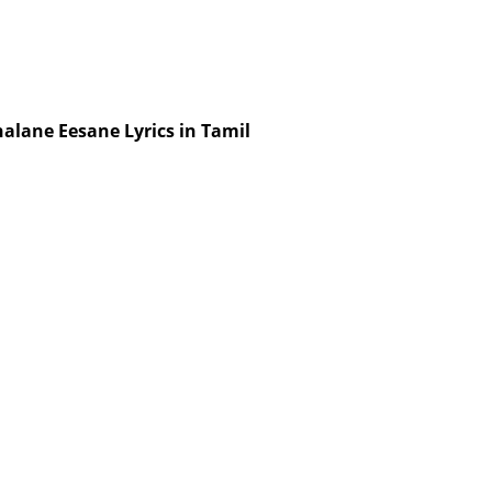
alane Eesane Lyrics in Tamil