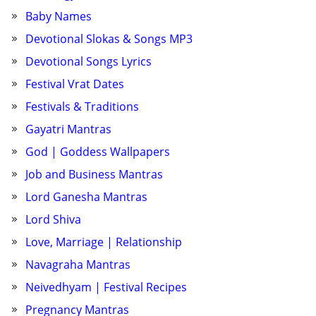
Baby Names
Devotional Slokas & Songs MP3
Devotional Songs Lyrics
Festival Vrat Dates
Festivals & Traditions
Gayatri Mantras
God | Goddess Wallpapers
Job and Business Mantras
Lord Ganesha Mantras
Lord Shiva
Love, Marriage | Relationship
Navagraha Mantras
Neivedhyam | Festival Recipes
Pregnancy Mantras