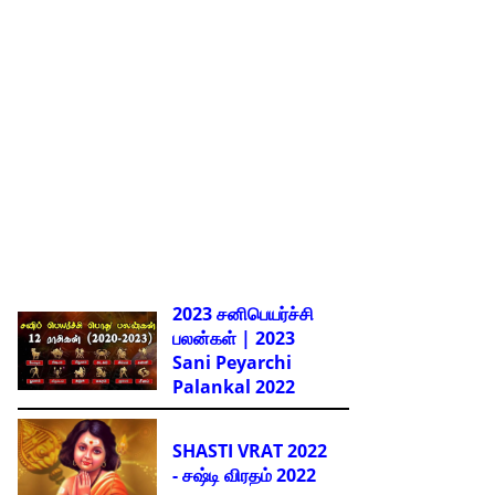
2023 சனிபெயர்ச்சி
பலன்கள் | 2023
Sani Peyarchi
Palankal
2022
SHASTI VRAT 2022
- சஷ்டி விரதம் 2022