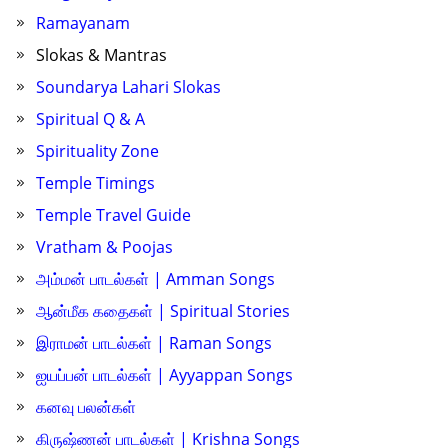
Ramayanam
Slokas & Mantras
Soundarya Lahari Slokas
Spiritual Q & A
Spirituality Zone
Temple Timings
Temple Travel Guide
Vratham & Poojas
அம்மன் பாடல்கள் | Amman Songs
ஆன்மீக கதைகள் | Spiritual Stories
இராமன் பாடல்கள் | Raman Songs
ஐயப்பன் பாடல்கள் | Ayyappan Songs
கனவு பலன்கள்
கிருஷ்ணன் பாடல்கள் | Krishna Songs