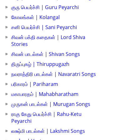
குரு பெயர்ச்சி | Guru Peyarchi
கோலங்கள் | Kolangal
சனி பெயர்ச்சி | Sani Peyarchi
சிவன் பக்தி கதைகள் | Lord Shiva
Stories
சிவன் பாடல்கள் | Shivan Songs
திருப்புகழ் | Thiruppugazh
நவராத்திரி பாடல்கள் | Navaratri Songs
பரிகாரம் | Pariharam
மகாபாரதம் | Mahabharatham
முருகன் பாடல்கள் | Murugan Songs
ராகு கேது பெயர்ச்சி | Rahu-Ketu
Peyarchi
லக்ஷ்மி பாடல்கள் | Lakshmi Songs