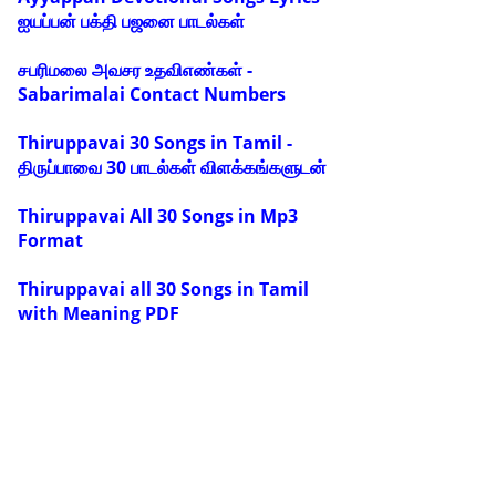
ஐயப்பன் பக்தி பஜனை பாடல்கள்
சபரிமலை அவசர உதவிஎண்கள் -
Sabarimalai Contact Numbers
Thiruppavai 30 Songs in Tamil -
திருப்பாவை 30 பாடல்கள் விளக்கங்களுடன்
Thiruppavai All 30 Songs in Mp3
Format
Thiruppavai all 30 Songs in Tamil
with Meaning PDF