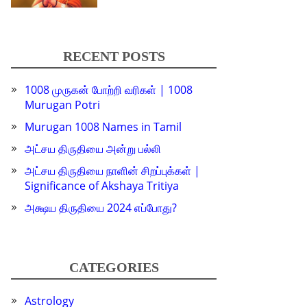
RECENT POSTS
1008 முருகன் போற்றி வரிகள் | 1008
Murugan Potri
Murugan 1008 Names in Tamil
அட்சய திருதியை அன்று பல்லி
அட்சய திருதியை நாளின் சிறப்புக்கள் |
Significance of Akshaya Tritiya
அக்ஷய திருதியை 2024 எப்போது?
CATEGORIES
Astrology