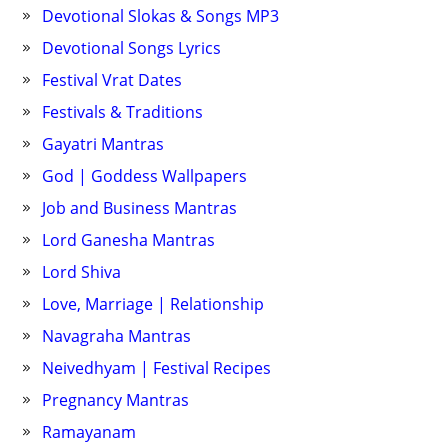
Devotional Slokas & Songs MP3
Devotional Songs Lyrics
Festival Vrat Dates
Festivals & Traditions
Gayatri Mantras
God | Goddess Wallpapers
Job and Business Mantras
Lord Ganesha Mantras
Lord Shiva
Love, Marriage | Relationship
Navagraha Mantras
Neivedhyam | Festival Recipes
Pregnancy Mantras
Ramayanam