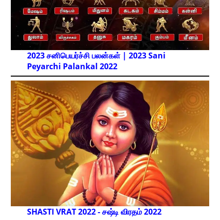
2023 சனிபெயர்ச்சி பலன்கள் | 2023 Sani
Peyarchi Palankal
2022
SHASTI VRAT 2022 - சஷ்டி விரதம் 2022