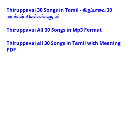
Thiruppavai 30 Songs in Tamil - திருப்பாவை 30
பாடல்கள் விளக்கங்களுடன்
Thiruppavai All 30 Songs in Mp3 Format
Thiruppavai all 30 Songs in Tamil with Meaning
PDF