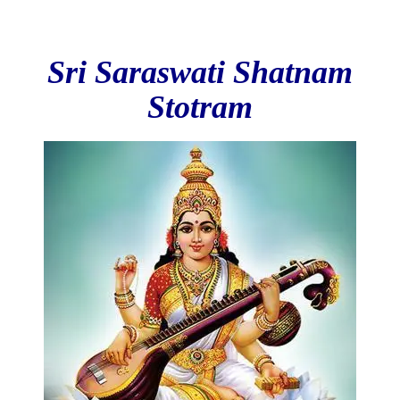
Sri Saraswati Shatnam
Stotram