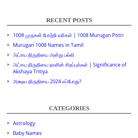
RECENT POSTS
1008 முருகன் போற்றி வரிகள் | 1008 Murugan Potri
Murugan 1008 Names in Tamil
அட்சய திருதியை அன்று பல்லி
அட்சய திருதியை நாளின் சிறப்புக்கள் | Significance of
Akshaya Tritiya
அக்ஷய திருதியை 2024 எப்போது?
CATEGORIES
Astrology
Baby Names