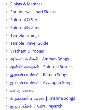
Slokas & Mantras
Soundarya Lahari Slokas
Spiritual Q & A
Spirituality Zone
Temple Timings
Temple Travel Guide
Vratham & Poojas
அம்மன் பாடல்கள் | Amman Songs
ஆன்மீக கதைகள் | Spiritual Stories
இராமன் பாடல்கள் | Raman Songs
ஐயப்பன் பாடல்கள் | Ayyappan Songs
கனவு பலன்கள்
கிருஷ்ணன் பாடல்கள் | Krishna Songs
குரு பெயர்ச்சி | Guru Peyarchi