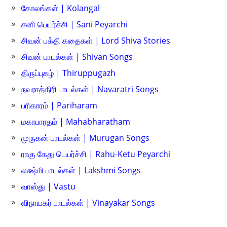
கோலங்கள் | Kolangal
சனி பெயர்ச்சி | Sani Peyarchi
சிவன் பக்தி கதைகள் | Lord Shiva Stories
சிவன் பாடல்கள் | Shivan Songs
திருப்புகழ் | Thiruppugazh
நவராத்திரி பாடல்கள் | Navaratri Songs
பரிகாரம் | Pariharam
மகாபாரதம் | Mahabharatham
முருகன் பாடல்கள் | Murugan Songs
ராகு கேது பெயர்ச்சி | Rahu-Ketu Peyarchi
லக்ஷ்மி பாடல்கள் | Lakshmi Songs
வாஸ்து | Vastu
விநாயகர் பாடல்கள் | Vinayakar Songs