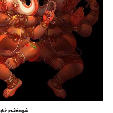
ந்தித் தவர்க்கருள்