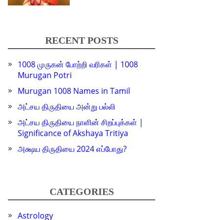
RECENT POSTS
1008 முருகன் போற்றி வரிகள் | 1008
Murugan Potri
Murugan 1008 Names in Tamil
அட்சய திருதியை அன்று பல்லி
அட்சய திருதியை நாளின் சிறப்புக்கள் |
Significance of Akshaya Tritiya
அக்ஷய திருதியை 2024 எப்போது?
CATEGORIES
Astrology