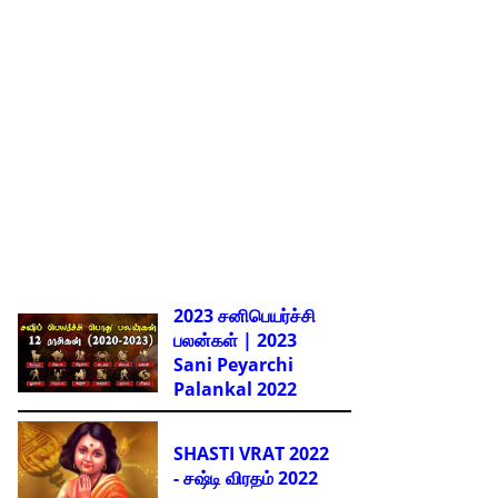
2023 சனிபெயர்ச்சி
பலன்கள் | 2023
Sani Peyarchi
Palankal
2022
SHASTI VRAT 2022
- சஷ்டி விரதம் 2022