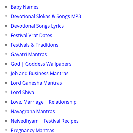
Baby Names
Devotional Slokas & Songs MP3
Devotional Songs Lyrics
Festival Vrat Dates
Festivals & Traditions
Gayatri Mantras
God | Goddess Wallpapers
Job and Business Mantras
Lord Ganesha Mantras
Lord Shiva
Love, Marriage | Relationship
Navagraha Mantras
Neivedhyam | Festival Recipes
Pregnancy Mantras