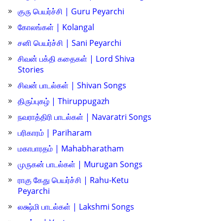
குரு பெயர்ச்சி | Guru Peyarchi
கோலங்கள் | Kolangal
சனி பெயர்ச்சி | Sani Peyarchi
சிவன் பக்தி கதைகள் | Lord Shiva
Stories
சிவன் பாடல்கள் | Shivan Songs
திருப்புகழ் | Thiruppugazh
நவராத்திரி பாடல்கள் | Navaratri Songs
பரிகாரம் | Pariharam
மகாபாரதம் | Mahabharatham
முருகன் பாடல்கள் | Murugan Songs
ராகு கேது பெயர்ச்சி | Rahu-Ketu
Peyarchi
லக்ஷ்மி பாடல்கள் | Lakshmi Songs