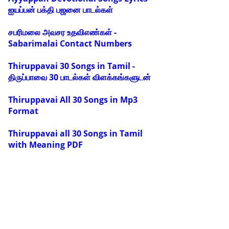
ஐயப்பன் பக்தி பஜனை பாடல்கள்
சபரிமலை அவசர உதவிஎண்கள் -
Sabarimalai Contact Numbers
Thiruppavai 30 Songs in Tamil -
திருப்பாவை 30 பாடல்கள் விளக்கங்களுடன்
Thiruppavai All 30 Songs in Mp3
Format
Thiruppavai all 30 Songs in Tamil
with Meaning PDF