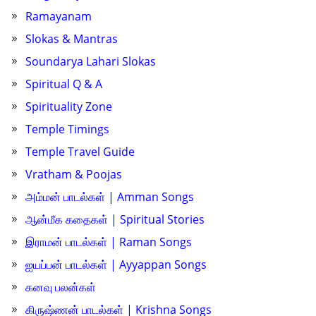
Ramayanam
Slokas & Mantras
Soundarya Lahari Slokas
Spiritual Q & A
Spirituality Zone
Temple Timings
Temple Travel Guide
Vratham & Poojas
அம்மன் பாடல்கள் | Amman Songs
ஆன்மீக கதைகள் | Spiritual Stories
இராமன் பாடல்கள் | Raman Songs
ஐயப்பன் பாடல்கள் | Ayyappan Songs
கனவு பலன்கள்
கிருஷ்ணன் பாடல்கள் | Krishna Songs