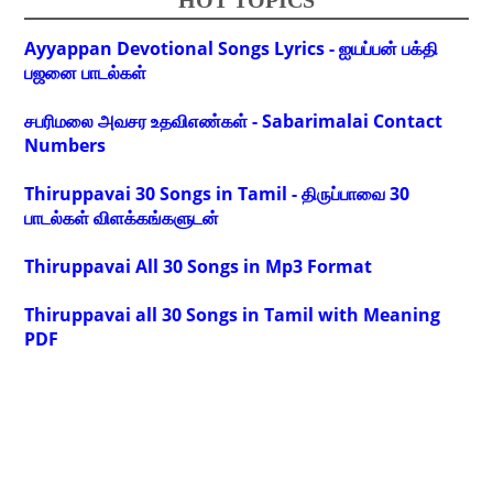
HOT TOPICS
Ayyappan Devotional Songs Lyrics - ஐயப்பன் பக்தி
பஜனை பாடல்கள்
சபரிமலை அவசர உதவிஎண்கள் - Sabarimalai Contact
Numbers
Thiruppavai 30 Songs in Tamil - திருப்பாவை 30
பாடல்கள் விளக்கங்களுடன்
Thiruppavai All 30 Songs in Mp3 Format
Thiruppavai all 30 Songs in Tamil with Meaning
PDF