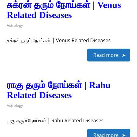
சுக்ரன் தரும் நோய்கள் | Venus
Related Diseases
Astrology
சுக்ரன் தரும் நோய்கள் | Venus Related Diseases
Read more
ராகு தரும் நோய்கள் | Rahu
Related Diseases
Astrology
ராகு தரும் நோய்கள் | Rahu Related Diseases
Read more