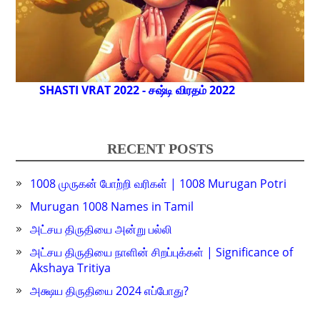
SHASTI VRAT 2022 - சஷ்டி விரதம் 2022
RECENT POSTS
1008 முருகன் போற்றி வரிகள் | 1008 Murugan Potri
Murugan 1008 Names in Tamil
அட்சய திருதியை அன்று பல்லி
அட்சய திருதியை நாளின் சிறப்புக்கள் | Significance of
Akshaya Tritiya
அக்ஷய திருதியை 2024 எப்போது?