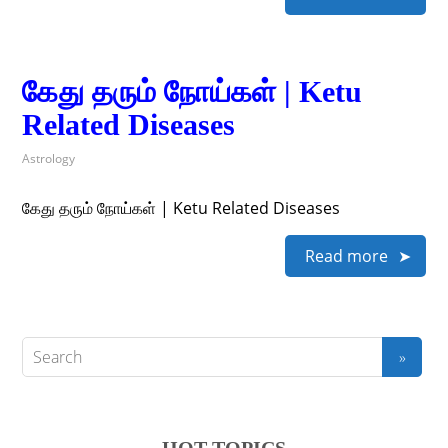
கேது தரும் நோய்கள் | Ketu
Related Diseases
Astrology
கேது தரும் நோய்கள் | Ketu Related Diseases
Read more