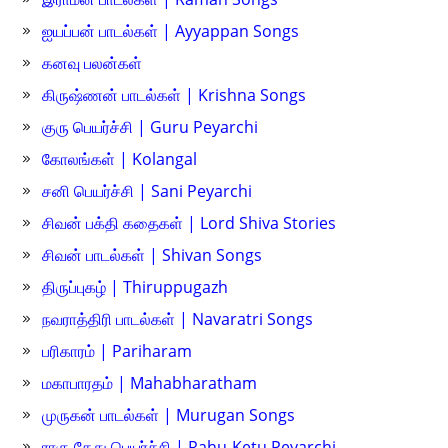
ஐயப்பன் பாடல்கள் | Ayyappan Songs
கனவு பலன்கள்
கிருஷ்ணன் பாடல்கள் | Krishna Songs
குரு பெயர்ச்சி | Guru Peyarchi
கோலங்கள் | Kolangal
சனி பெயர்ச்சி | Sani Peyarchi
சிவன் பக்தி கதைகள் | Lord Shiva Stories
சிவன் பாடல்கள் | Shivan Songs
திருப்புகழ் | Thiruppugazh
நவராத்திரி பாடல்கள் | Navaratri Songs
பரிகாரம் | Pariharam
மகாபாரதம் | Mahabharatham
முருகன் பாடல்கள் | Murugan Songs
ராகு கேது பெயர்ச்சி | Rahu-Ketu Peyarchi