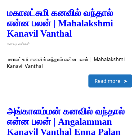
மகாலட்சுமி கனவில் வந்தால்
என்ன பலன் | Mahalakshmi
Kanavil Vanthal
கனவு பலன்கள்
மகாலட்சுமி கனவில் வந்தால் என்ன பலன் | Mahalakshmi
Kanavil Vanthal
Read more
அங்காளம்மன் கனவில் வந்தால்
என்ன பலன் | Angalamman
Kanavil Vanthal Enna Palan