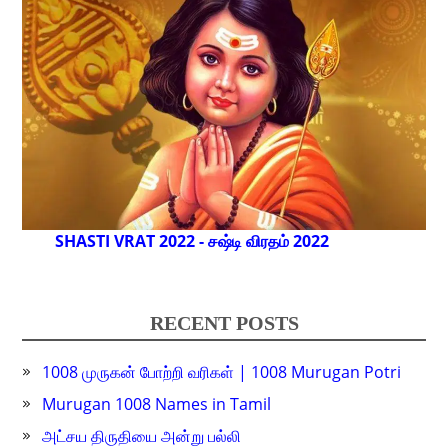
SHASTI VRAT 2022 - சஷ்டி விரதம் 2022
RECENT POSTS
1008 முருகன் போற்றி வரிகள் | 1008 Murugan Potri
Murugan 1008 Names in Tamil
அட்சய திருதியை அன்று பல்லி