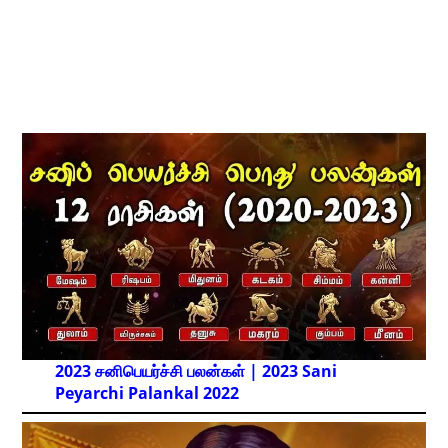
2023 சனிபெயர்ச்சி பலன்கள் | 2023 Sani
Peyarchi Palankal
2022