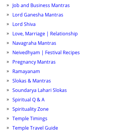
Job and Business Mantras
Lord Ganesha Mantras
Lord Shiva
Love, Marriage | Relationship
Navagraha Mantras
Neivedhyam | Festival Recipes
Pregnancy Mantras
Ramayanam
Slokas & Mantras
Soundarya Lahari Slokas
Spiritual Q & A
Spirituality Zone
Temple Timings
Temple Travel Guide