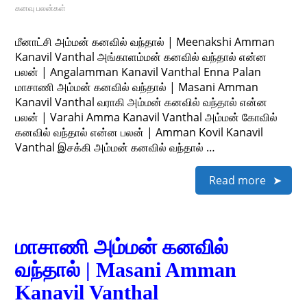
கனவு பலன்கள்
மீனாட்சி அம்மன் கனவில் வந்தால் | Meenakshi Amman
Kanavil Vanthal அங்காளம்மன் கனவில் வந்தால் என்ன
பலன் | Angalamman Kanavil Vanthal Enna Palan
மாசாணி அம்மன் கனவில் வந்தால் | Masani Amman
Kanavil Vanthal வராகி அம்மன் கனவில் வந்தால் என்ன
பலன் | Varahi Amma Kanavil Vanthal அம்மன் கோவில்
கனவில் வந்தால் என்ன பலன் | Amman Kovil Kanavil
Vanthal இசக்கி அம்மன் கனவில் வந்தால் …
Read more
மாசாணி அம்மன் கனவில்
வந்தால் | Masani Amman
Kanavil Vanthal