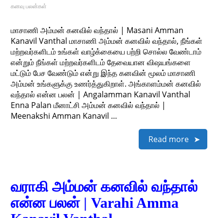
கனவு பலன்கள்
மாசாணி அம்மன் கனவில் வந்தால் | Masani Amman
Kanavil Vanthal மாசாணி அம்மன் கனவில் வந்தால், நீங்கள்
மற்றவர்களிடம் உங்கள் வாழ்க்கையை பற்றி சொல்ல வேண்டாம்
என்றும் நீங்கள் மற்றவர்களிடம் தேவையான விஷயங்களை
மட்டும் பேச வேண்டும் என்று இந்த கனவின் மூலம் மாசாணி
அம்மன் உங்களுக்கு உணர்த்துகிறாள். அங்காளம்மன் கனவில்
வந்தால் என்ன பலன் | Angalamman Kanavil Vanthal
Enna Palan மீனாட்சி அம்மன் கனவில் வந்தால் |
Meenakshi Amman Kanavil …
Read more
வராகி அம்மன் கனவில் வந்தால்
என்ன பலன் | Varahi Amma