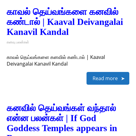
காவல் தெய்வங்களை கனவில்
கண்டால் | Kaaval Deivangalai
Kanavil Kandal
கனவு பலன்கள்
காவல் தெய்வங்களை கனவில் கண்டால் | Kaaval
Deivangalai Kanavil Kandal
Read more
கனவில் தெய்வங்கள் வந்தால்
என்ன பலன்கள் | If God
Goddess Temples appears in