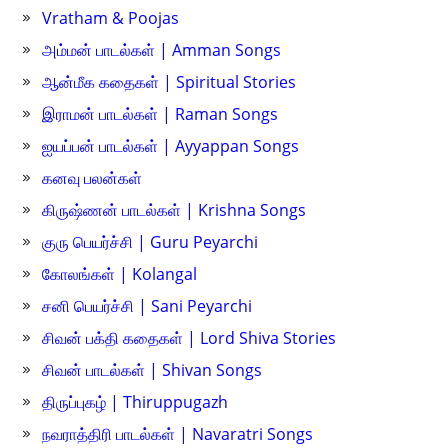
Vratham & Poojas
அம்மன் பாடல்கள் | Amman Songs
ஆன்மீக கதைகள் | Spiritual Stories
இராமன் பாடல்கள் | Raman Songs
ஐயப்பன் பாடல்கள் | Ayyappan Songs
கனவு பலன்கள்
கிருஷ்ணன் பாடல்கள் | Krishna Songs
குரு பெயர்ச்சி | Guru Peyarchi
கோலங்கள் | Kolangal
சனி பெயர்ச்சி | Sani Peyarchi
சிவன் பக்தி கதைகள் | Lord Shiva Stories
சிவன் பாடல்கள் | Shivan Songs
திருப்புகழ் | Thiruppugazh
நவராத்திரி பாடல்கள் | Navaratri Songs