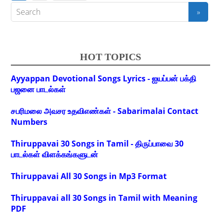
pagination
HOT TOPICS
Ayyappan Devotional Songs Lyrics - ஐயப்பன் பக்தி
பஜனை பாடல்கள்
சபரிமலை அவசர உதவிஎண்கள் - Sabarimalai Contact
Numbers
Thiruppavai 30 Songs in Tamil - திருப்பாவை 30
பாடல்கள் விளக்கங்களுடன்
Thiruppavai All 30 Songs in Mp3 Format
Thiruppavai all 30 Songs in Tamil with Meaning
PDF