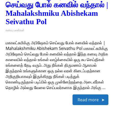
செய்வது போல் கனவில் வந்தால் |
Mahalakshmiku Abishekam
Seivathu Pol
கனவு பலன்கள்
மகாலட்சுமிக்கு அபிஷேகம் செய்வது போல் கனவில் வந்தால் |
Mahalakshmiku Abishekam Seivathu Pol மகாலட்சுமிக்கு
அபிஷேகம் செய்வது போல் கனவில் வந்தால் இந்த கனவு அதிக
காலையில் வந்தால் உங்கள் வாழ்க்கையில் ஒரு சுப செய்திகள்
உங்களைத் தேடி வரும். அது நீங்கள் திருமணம் ஆகாமல்
இருந்தால் உங்களுக்கான ஒரு நல்ல வரன் கிடைப்பதற்கான
அறிகுறியாகவும் இருக்கிறது நீங்கள் படித்துக்
கொண்டிருந்தால் படிப்பில் ஒரு முன்னேற்றத்தை அடைவீர்கள்
தொழில் அல்லது வேலை செய்பவர்களாக இருந்தால் அங்கு …
Read more