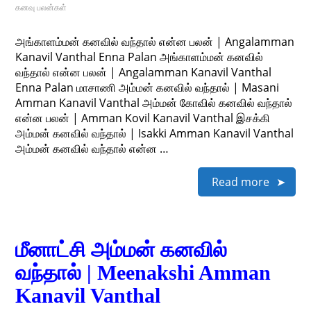
கனவு பலன்கள்
அங்காளம்மன் கனவில் வந்தால் என்ன பலன் | Angalamman
Kanavil Vanthal Enna Palan அங்காளம்மன் கனவில்
வந்தால் என்ன பலன் | Angalamman Kanavil Vanthal
Enna Palan மாசாணி அம்மன் கனவில் வந்தால் | Masani
Amman Kanavil Vanthal அம்மன் கோவில் கனவில் வந்தால்
என்ன பலன் | Amman Kovil Kanavil Vanthal இசக்கி
அம்மன் கனவில் வந்தால் | Isakki Amman Kanavil Vanthal
அம்மன் கனவில் வந்தால் என்ன …
Read more
மீனாட்சி அம்மன் கனவில்
வந்தால் | Meenakshi Amman
Kanavil Vanthal