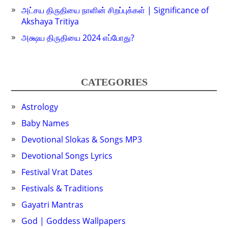
அட்சய திருதியை நாளின் சிறப்புக்கள் | Significance of
Akshaya Tritiya
அக்ஷய திருதியை 2024 எப்போது?
CATEGORIES
Astrology
Baby Names
Devotional Slokas & Songs MP3
Devotional Songs Lyrics
Festival Vrat Dates
Festivals & Traditions
Gayatri Mantras
God | Goddess Wallpapers