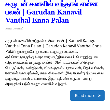
கருடன் கனவில் வந்தால் என்ன
பலன் | Garudan Kanavil
Vanthal Enna Palan
கனவு பலன்கள்
கருடன் கனவில் வந்தால் என்ன பலன் | Kanavil Kalugu
Vanthal Enna Palan | Garudan Kanavil Vanthal Enna
Palan தூங்கும்போது கனவு வருவது வழக்கம்.
ஒவ்வொருவருக்கும் அவரவர் சூழ்நிலையைப் பொறுத்து பல
வித கனவுகள் வருவது உண்டு. அன்றாடம் பயன்படுத்தும்
பொருட்கள், மனிதர்கள், விலங்குகள், பறவைகள், தெய்வங்கள்,
கோவில் கோபுரங்கள், சாமி சிலைகள், இது போன்ற நிறையவை
ஒருவரது கனவில் வரலாம். இந்த பதிவில் கருடன் என்று
அழைக்கப்படும் கழுகு கனவில் வந்தால் …
Read more